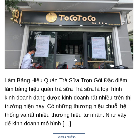
Làm Bảng Hiệu Quán Trà Sữa Trọn Gói Đặc điểm
làm bảng hiệu quán trà sữa Trà sữa là loại hình
kinh doanh đang được kinh doanh rất nhiều trên thị
trường hiện nay. Có những thương hiệu chuỗi hệ
thống và rất nhiều thương hiệu tư nhân. Như vậy
để kinh doanh mô hình […]