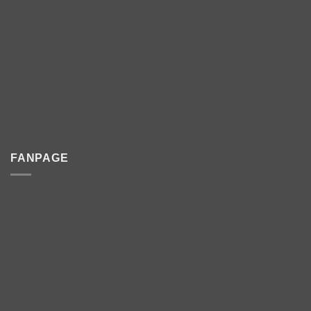
FANPAGE