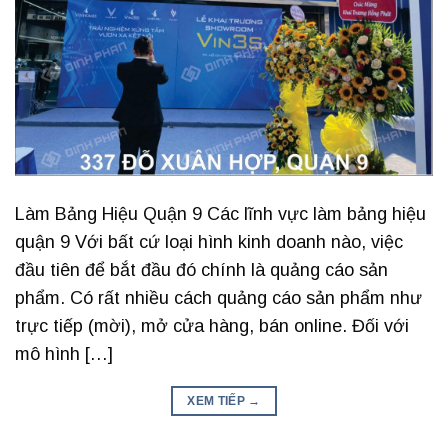
Làm Bảng Hiệu Quận 9 Các lĩnh vực làm bảng hiệu
quận 9 Với bất cứ loại hình kinh doanh nào, việc
đầu tiên để bắt đầu đó chính là quảng cáo sản
phẩm. Có rất nhiều cách quảng cáo sản phẩm như
trực tiếp (mời), mở cửa hàng, bán online. Đối với
mô hình […]
XEM TIẾP
→