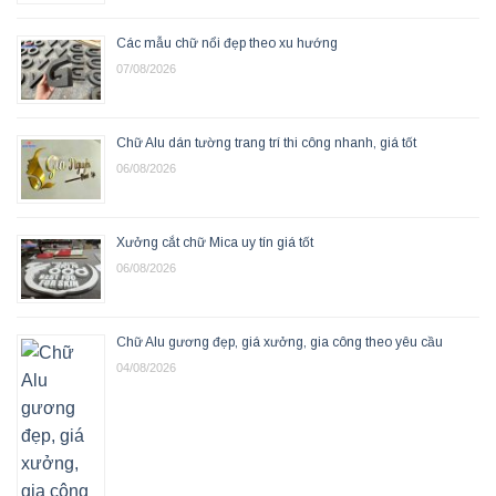
Các mẫu chữ nổi đẹp theo xu hướng
07/08/2026
Chữ Alu dán tường trang trí thi công nhanh, giá tốt
06/08/2026
Xưởng cắt chữ Mica uy tín giá tốt
06/08/2026
Chữ Alu gương đẹp, giá xưởng, gia công theo yêu cầu
04/08/2026