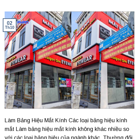
02
Th10
Làm Bảng Hiệu Mắt Kính Các loại bảng hiệu kính
mắt Làm bảng hiệu mắt kính không khác nhiều so
với các loại bảng hiệu của ngành khác. Thường đối