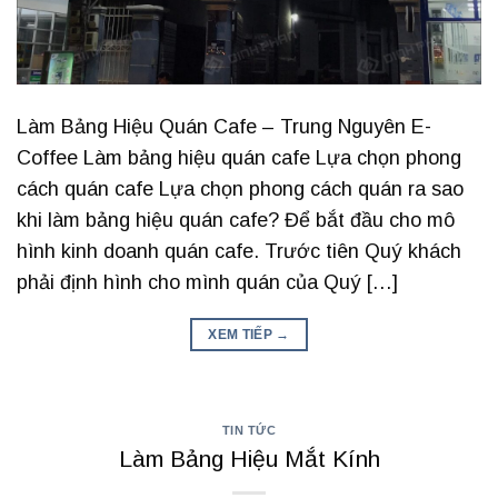
Làm Bảng Hiệu Quán Cafe – Trung Nguyên E-
Coffee Làm bảng hiệu quán cafe Lựa chọn phong
cách quán cafe Lựa chọn phong cách quán ra sao
khi làm bảng hiệu quán cafe? Để bắt đầu cho mô
hình kinh doanh quán cafe. Trước tiên Quý khách
phải định hình cho mình quán của Quý […]
XEM TIẾP
→
TIN TỨC
Làm Bảng Hiệu Mắt Kính