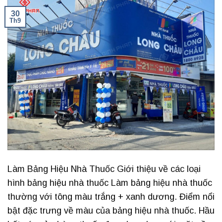
30
Th9
Làm Bảng Hiệu Nhà Thuốc Giới thiệu về các loại
hình bảng hiệu nhà thuốc Làm bảng hiệu nhà thuốc
thường với tông màu trắng + xanh dương. Điểm nổi
bật đặc trưng về màu của bảng hiệu nhà thuốc. Hầu