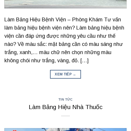
Làm Bảng Hiệu Bệnh Viện – Phòng Khám Tư vấn
làm bảng hiệu bệnh viện nên? Làm bảng hiệu bệnh
viện cần đáp ứng được những yêu cầu như thế
nào? Về màu sắc: mặt bảng cần có màu sáng như
trắng, xanh,… màu chữ nên chọn những màu
không chói như trắng, vàng, đỏ. […]
XEM TIẾP
→
TIN TỨC
Làm Bảng Hiệu Nhà Thuốc