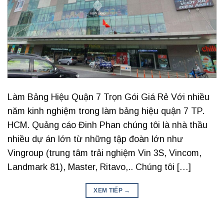
Làm Bảng Hiệu Quận 7 Trọn Gói Giá Rẻ Với nhiều
năm kinh nghiệm trong làm bảng hiệu quận 7 TP.
HCM. Quảng cáo Đinh Phan chúng tôi là nhà thầu
nhiều dự án lớn từ những tập đoàn lớn như
Vingroup (trung tâm trải nghiệm Vin 3S, Vincom,
Landmark 81), Master, Ritavo,.. Chúng tôi […]
XEM TIẾP
→