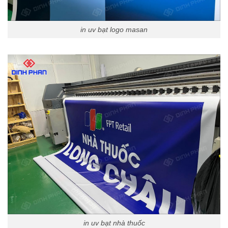
in uv bạt logo masan
in uv bạt nhà thuốc