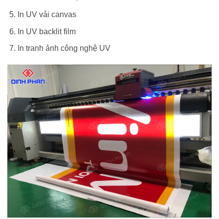
In UV vải canvas
In UV backlit film
In tranh ảnh công nghệ UV