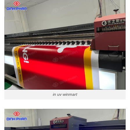
in uv winmart