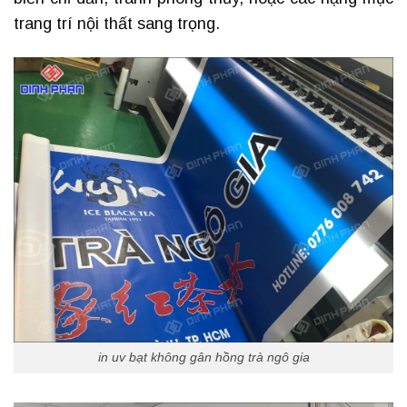
trang trí nội thất sang trọng.
in uv bạt không gân hồng trà ngô gia