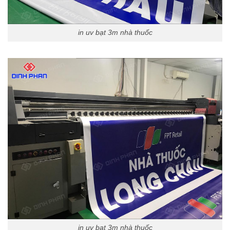
in uv bạt 3m nhà thuốc
in uv bạt 3m nhà thuốc