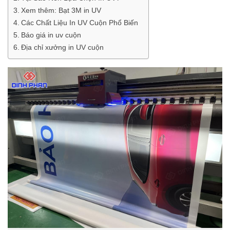
Xem thêm: Bạt 3M in UV
Các Chất Liệu In UV Cuộn Phổ Biến
Báo giá in uv cuộn
Địa chỉ xưởng in UV cuộn