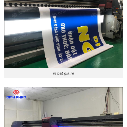
in bạt giá rẻ