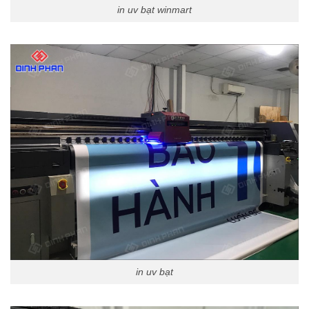
in uv bạt winmart
in uv bạt