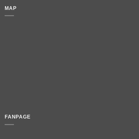
MAP
FANPAGE