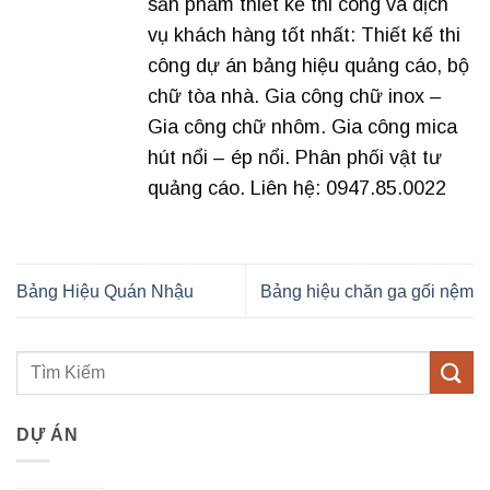
sản phẩm thiết kế thi công và dịch
vụ khách hàng tốt nhất: Thiết kế thi
công dự án bảng hiệu quảng cáo, bộ
chữ tòa nhà. Gia công chữ inox –
Gia công chữ nhôm. Gia công mica
hút nổi – ép nổi. Phân phối vật tư
quảng cáo. Liên hệ: 0947.85.0022
Bảng Hiệu Quán Nhậu
Bảng hiệu chăn ga gối nệm
DỰ ÁN