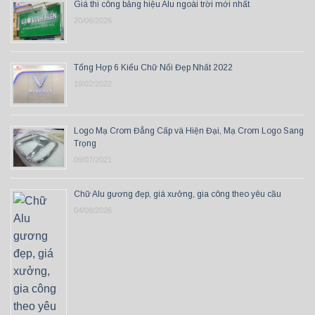
Giá thi công bảng hiệu Alu ngoài trời mới nhất
20/06/2026
Tổng Hợp 6 Kiểu Chữ Nổi Đẹp Nhất 2022
19/02/2022
Logo Mạ Crom Đẳng Cấp và Hiện Đại, Mạ Crom Logo Sang
Trọng
09/07/2021
Chữ Alu gương đẹp, giá xưởng, gia công theo yêu cầu
04/08/2026