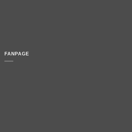
FANPAGE