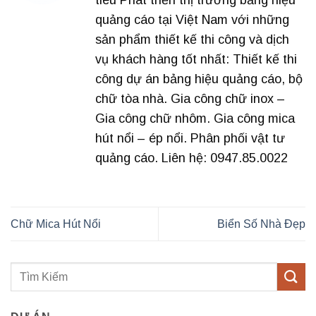
quảng cáo tại Việt Nam với những
sản phẩm thiết kế thi công và dịch
vụ khách hàng tốt nhất: Thiết kế thi
công dự án bảng hiệu quảng cáo, bộ
chữ tòa nhà. Gia công chữ inox –
Gia công chữ nhôm. Gia công mica
hút nổi – ép nổi. Phân phối vật tư
quảng cáo. Liên hệ: 0947.85.0022
Chữ Mica Hút Nổi
Biển Số Nhà Đẹp