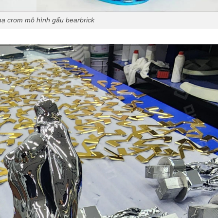
mạ crom mô hình gấu bearbrick