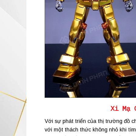
Xi Mạ 
Với sự phát triển của thị trường đồ 
với một thách thức không nhỏ khi tì