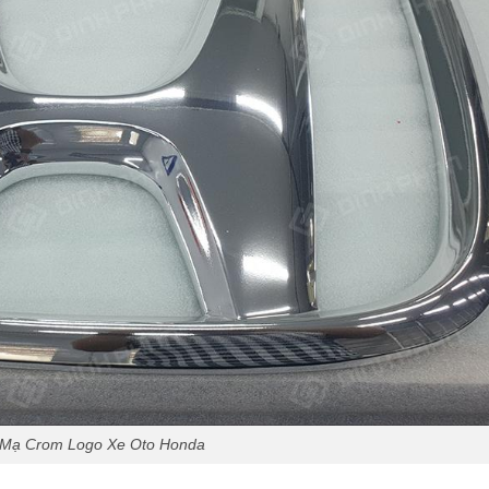
 Mạ Crom Logo Xe Oto Honda