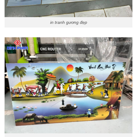
in tranh gương đẹp