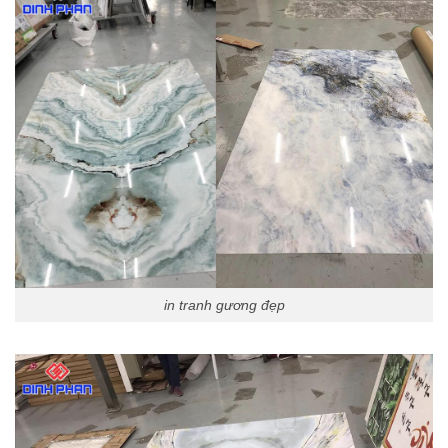
in tranh gương đẹp