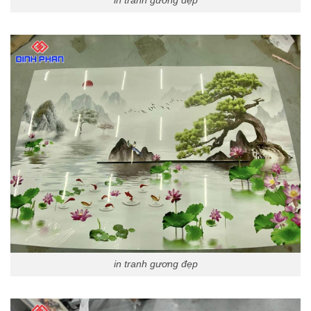
in tranh gương đẹp
in tranh gương đẹp