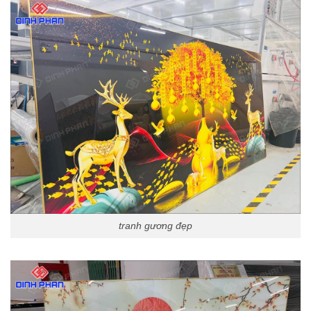
tranh gương đẹp