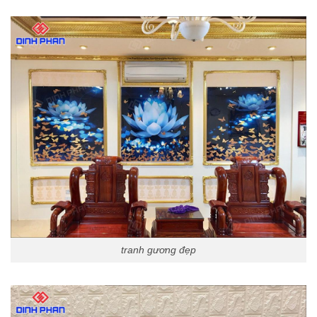
tranh gương đẹp