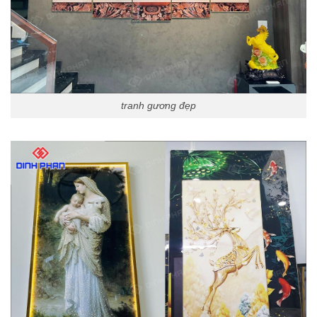
tranh gương đẹp