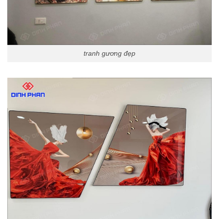
tranh gương đẹp