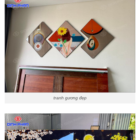
tranh gương đẹp