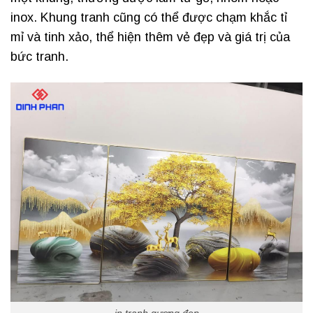
inox. Khung tranh cũng có thể được chạm khắc tỉ
mỉ và tinh xảo, thể hiện thêm vẻ đẹp và giá trị của
bức tranh.