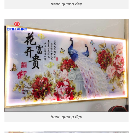
tranh gương đẹp
tranh gương đẹp