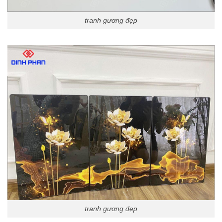
tranh gương đẹp
tranh gương đẹp