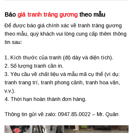
Báo
giá tranh tráng gương
theo mẫu
Để được báo giá chính xác về tranh tráng gương
theo mẫu, quý khách vui lòng cung cấp thêm thông
tin sau:
1. Kích thước của tranh (độ dày và diện tích).
2. Số lượng tranh cần in.
3. Yêu cầu về chất liệu và mẫu mã cụ thể (ví dụ:
tranh trang trí, tranh phong cảnh, tranh hoa văn,
v.v.).
4. Thời hạn hoàn thành đơn hàng.
Thông tin gửi về zalo: 0947.85.0022 – Mr. Quân