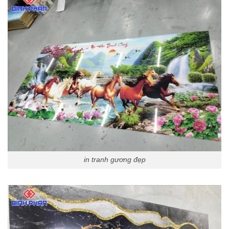
in tranh gương đẹp