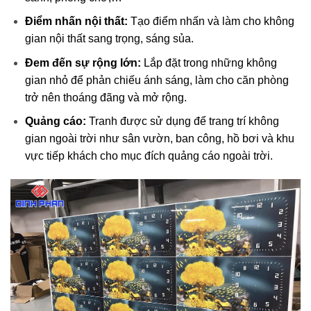
Điểm nhấn nội thất:
Tạo điểm nhấn và làm cho không
gian nội thất sang trọng, sáng sủa.
Đem đến sự rộng lớn:
Lắp đặt trong những không
gian nhỏ để phản chiếu ánh sáng, làm cho căn phòng
trở nên thoáng đãng và mở rộng.
Quảng cáo:
Tranh được sử dụng để trang trí không
gian ngoài trời như sân vườn, ban công, hồ bơi và khu
vực tiếp khách cho mục đích quảng cáo ngoài trời.