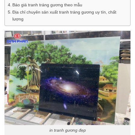
Báo giá tranh tráng gương theo mẫu
Địa chỉ chuyên sản xuất tranh tráng gương uy tín, chất
lượng
in tranh gương đẹp