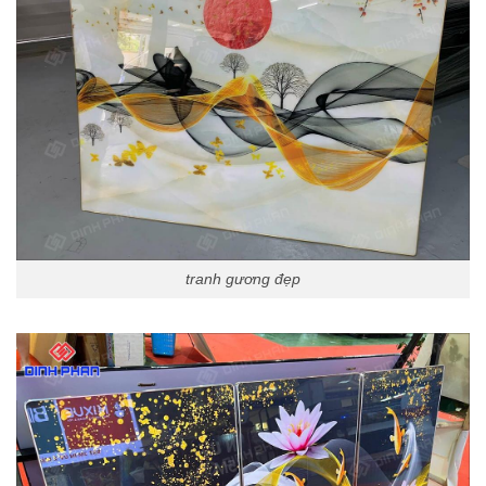
tranh gương đẹp