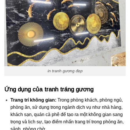
in tranh gương đẹp
Ứng dụng của tranh tráng gương
Trang trí không gian:
Trong phòng khách, phòng ngủ,
phòng ăn, sử dụng trong ngành dịch vụ như nhà hàng,
khách sạn, quán cà phê để tạo ra một không gian sang
trọng và lịch sự, tạo điểm nhấn trang trí trong phòng ăn,
sảnh, phòng chờ,…