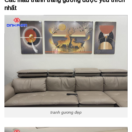
nhất
tranh gương đẹp