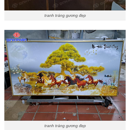
tranh tráng gương đẹp
tranh tráng gương đẹp