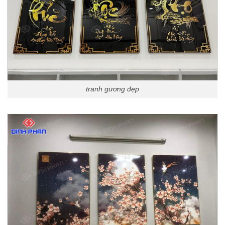
tranh gương đẹp