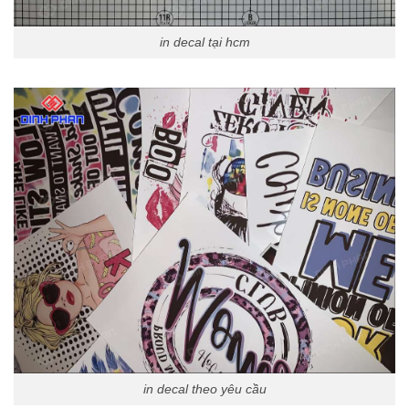
in decal tại hcm
in decal theo yêu cầu