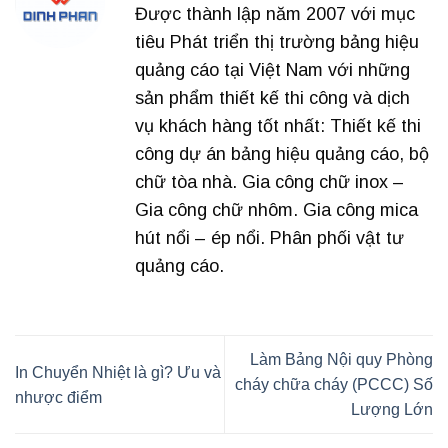
Được thành lập năm 2007 với mục
tiêu Phát triển thị trường bảng hiệu
quảng cáo tại Việt Nam với những
sản phẩm thiết kế thi công và dịch
vụ khách hàng tốt nhất: Thiết kế thi
công dự án bảng hiệu quảng cáo, bộ
chữ tòa nhà. Gia công chữ inox –
Gia công chữ nhôm. Gia công mica
hút nổi – ép nổi. Phân phối vật tư
quảng cáo.
Làm Bảng Nội quy Phòng
In Chuyển Nhiệt là gì? Ưu và
cháy chữa cháy (PCCC) Số
nhược điểm
Lượng Lớn