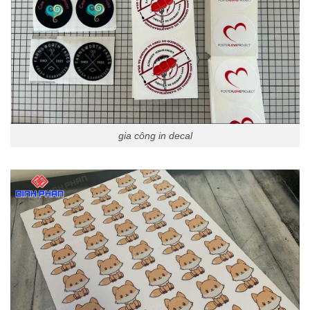
gia công in decal