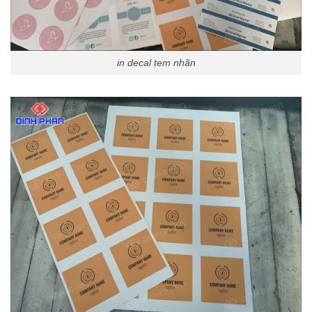
in decal tem nhãn