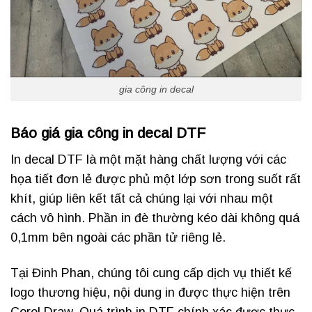
gia công in decal
Báo giá gia công in decal DTF
In decal DTF là một mặt hàng chất lượng với các
họa tiết đơn lẻ được phủ một lớp sơn trong suốt rất
khít, giúp liên kết tất cả chúng lại với nhau một
cách vô hình. Phần in đè thường kéo dài không quá
0,1mm bên ngoài các phần tử riêng lẻ.
Tại Đinh Phan, chúng tôi cung cấp dịch vụ thiết kế
logo thương hiệu, nội dung in được thực hiện trên