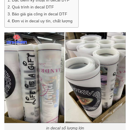
Quá trình in decal DTF
Báo giá gia công in decal DTF
Đơn vị in decal uy tín, chất lượng
in decal số lượng lớn