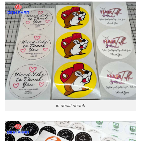
in decal nhanh