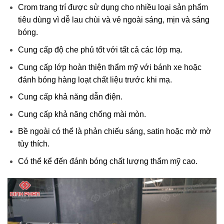
Crom trang trí được sử dụng cho nhiều loại sản phẩm
tiêu dùng vì dễ lau chùi và vẻ ngoài sáng, mịn và sáng
bóng.
Cung cấp độ che phủ tốt với tất cả các lớp mạ.
Cung cấp lớp hoàn thiện thẩm mỹ với bánh xe hoặc
đánh bóng hàng loạt chất liệu trước khi mạ.
Cung cấp khả năng dẫn điện.
Cung cấp khả năng chống mài mòn.
Bề ngoài có thể là phản chiếu sáng, satin hoặc mờ mờ
tùy thích.
Có thể kể đến đánh bóng chất lượng thẩm mỹ cao.