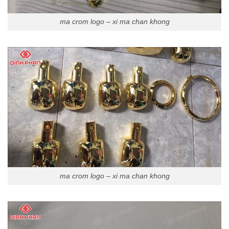
ma crom logo – xi ma chan khong
ma crom logo – xi ma chan khong