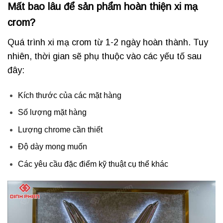
Mất bao lâu để sản phẩm hoàn thiện xi mạ
crom?
Quá trình xi mạ crom từ 1-2 ngày hoàn thành. Tuy
nhiên, thời gian sẽ phụ thuộc vào các yếu tố sau
đây:
Kích thước của các mặt hàng
Số lượng mặt hàng
Lượng chrome cần thiết
Độ dày mong muốn
Các yêu cầu đặc điểm kỹ thuật cụ thể khác