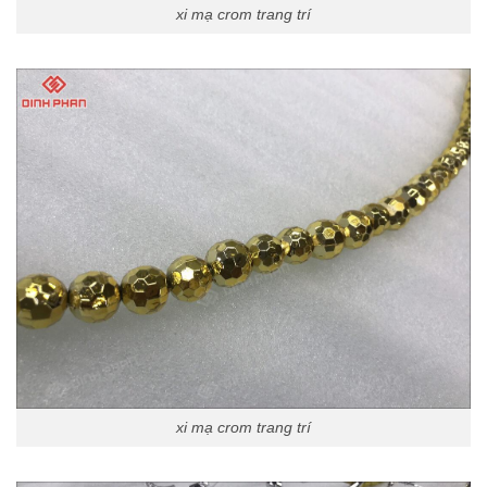
xi mạ crom trang trí
xi mạ crom trang trí