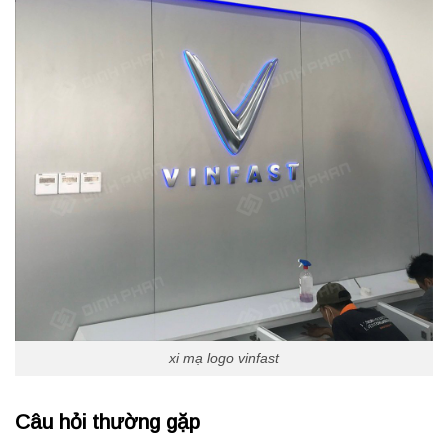
xi mạ logo vinfast
Câu hỏi thường gặp