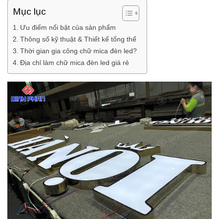
Mục lục
Ưu điểm nổi bật của sản phẩm
Thông số kỹ thuật & Thiết kế tổng thể
Thời gian gia công chữ mica đèn led?
Địa chỉ làm chữ mica đèn led giá rẻ