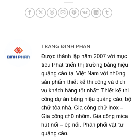
TRANG ĐINH PHAN
Được thành lập năm 2007 với mục
tiêu Phát triển thị trường bảng hiệu
quảng cáo tại Việt Nam với những
sản phẩm thiết kế thi công và dịch
vụ khách hàng tốt nhất: Thiết kế thi
công dự án bảng hiệu quảng cáo, bộ
chữ tòa nhà. Gia công chữ inox –
Gia công chữ nhôm. Gia công mica
hút nổi – ép nổi. Phân phối vật tư
quảng cáo.