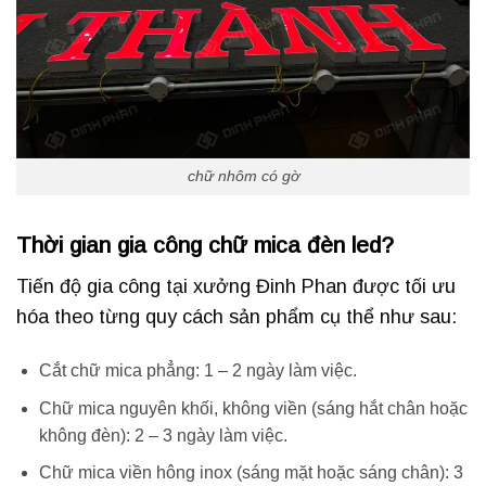
chữ nhôm có gờ
Thời gian gia công chữ mica đèn led?
Tiến độ gia công tại xưởng Đinh Phan được tối ưu
hóa theo từng quy cách sản phẩm cụ thể như sau:
Cắt chữ mica phẳng: 1 – 2 ngày làm việc.
Chữ mica nguyên khối, không viền (sáng hắt chân hoặc
không đèn): 2 – 3 ngày làm việc.
Chữ mica viền hông inox (sáng mặt hoặc sáng chân): 3