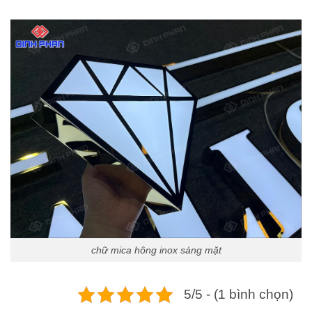
chữ mica hông inox sáng mặt
5/5 - (1 bình chọn)