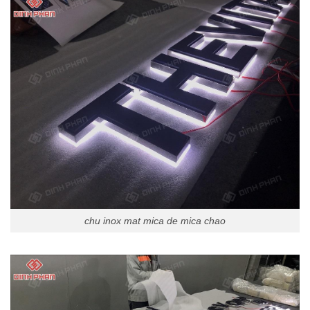
chu inox mat mica de mica chao