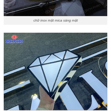
chữ inox mặt mica sáng mặt