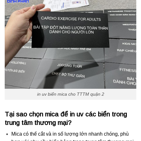
in uv biển mica cho TTTM quận 2
Tại sao chọn mica để in uv các biển trong
trung tâm thương mại?
Mica có thể cắt và in số lượng lớn nhanh chóng, phù