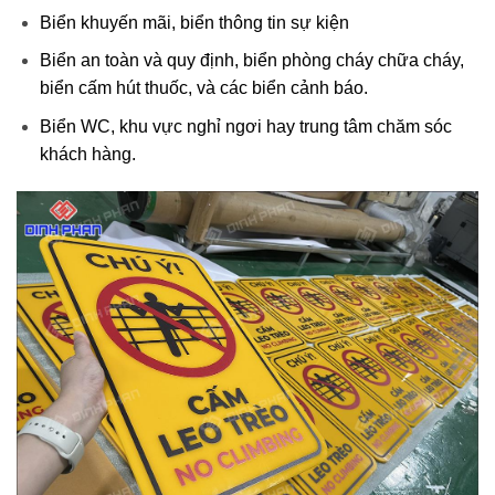
Biển khuyến mãi, biển thông tin sự kiện
Biển an toàn và quy định, biển phòng cháy chữa cháy,
biển cấm hút thuốc, và các biển cảnh báo.
Biển WC, khu vực nghỉ ngơi hay trung tâm chăm sóc
khách hàng.