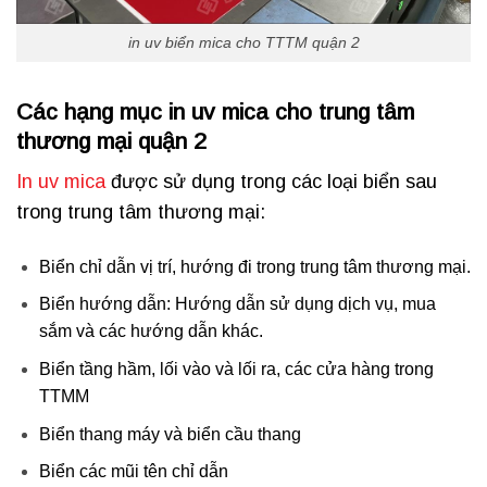
in uv biển mica cho TTTM quận 2
Các hạng mục in uv mica cho trung tâm
thương mại quận 2
In uv mica
được sử dụng trong các loại biển sau
trong trung tâm thương mại:
Biển chỉ dẫn vị trí, hướng đi trong trung tâm thương mại.
Biển hướng dẫn: Hướng dẫn sử dụng dịch vụ, mua
sắm và các hướng dẫn khác.
Biển tầng hầm, lối vào và lối ra, các cửa hàng trong
TTMM
Biển thang máy và biển cầu thang
Biển các mũi tên chỉ dẫn