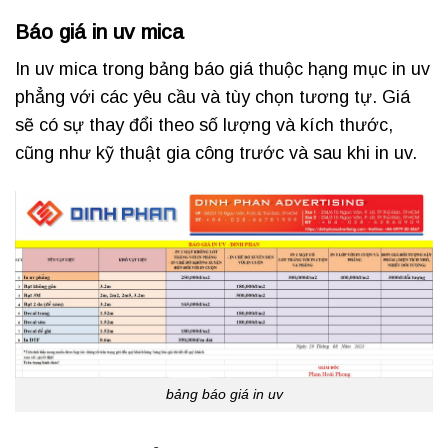
Báo giá in uv mica
In uv mica trong bảng báo giá thuộc hạng mục in uv
phẳng với các yêu cầu và tùy chọn tương tự. Giá
sẽ có sự thay đổi theo số lượng và kích thước,
cũng như kỹ thuật gia công trước và sau khi in uv.
bảng báo giá in uv