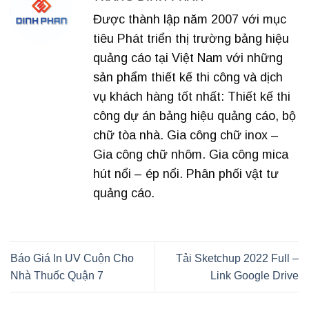
Được thành lập năm 2007 với mục
tiêu Phát triển thị trường bảng hiệu
quảng cáo tại Việt Nam với những
sản phẩm thiết kế thi công và dịch
vụ khách hàng tốt nhất: Thiết kế thi
công dự án bảng hiệu quảng cáo, bộ
chữ tòa nhà. Gia công chữ inox –
Gia công chữ nhôm. Gia công mica
hút nổi – ép nổi. Phân phối vật tư
quảng cáo.
Báo Giá In UV Cuộn Cho
Tải Sketchup 2022 Full –
Nhà Thuốc Quận 7
Link Google Drive