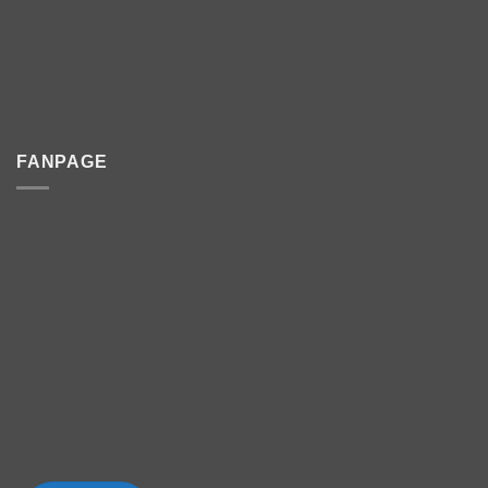
FANPAGE