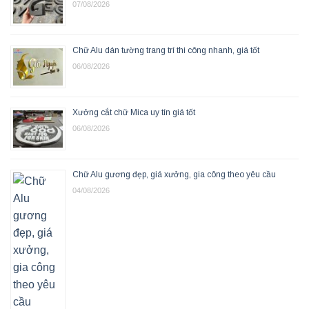
07/08/2026
Chữ Alu dán tường trang trí thi công nhanh, giá tốt
06/08/2026
Xưởng cắt chữ Mica uy tín giá tốt
06/08/2026
Chữ Alu gương đẹp, giá xưởng, gia công theo yêu cầu
04/08/2026