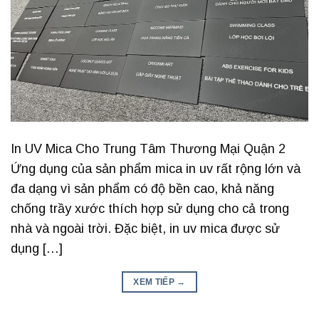
In UV Mica Cho Trung Tâm Thương Mại Quận 2
Ứng dụng của sản phẩm mica in uv rất rộng lớn và
đa dạng vì sản phẩm có độ bền cao, khả năng
chống trầy xước thích hợp sử dụng cho cả trong
nhà và ngoài trời. Đặc biệt, in uv mica được sử
dụng […]
XEM TIẾP
→