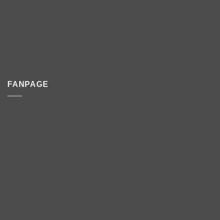
FANPAGE