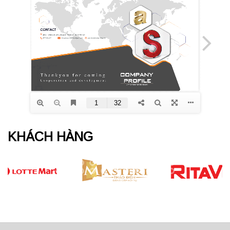
KHÁCH HÀNG