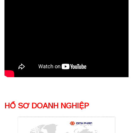
HỔ SƠ DOANH NGHIỆP