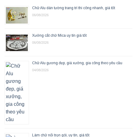
Chữ Alu dán tường trang trí thi công nhanh, giá tốt
06/08/2026
Xưởng cắt chữ Mica uy tín giá tốt
06/08/2026
Chữ Alu gương đẹp, giá xưởng, gia công theo yêu cầu
04/08/2026
Làm chữ nổi trọn gói, uy tín, giá tốt