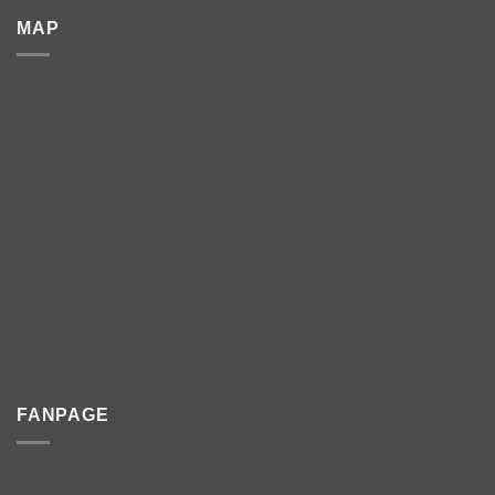
MAP
FANPAGE