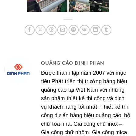
QUẢNG CÁO ĐINH PHAN
Được thành lập năm 2007 với mục
tiêu Phát triển thị trường bảng hiệu
quảng cáo tại Việt Nam với những
sản phẩm thiết kế thi công và dịch
vụ khách hàng tốt nhất: Thiết kế thi
công dự án bảng hiệu quảng cáo, bộ
chữ tòa nhà. Gia công chữ inox –
Gia công chữ nhôm. Gia công mica