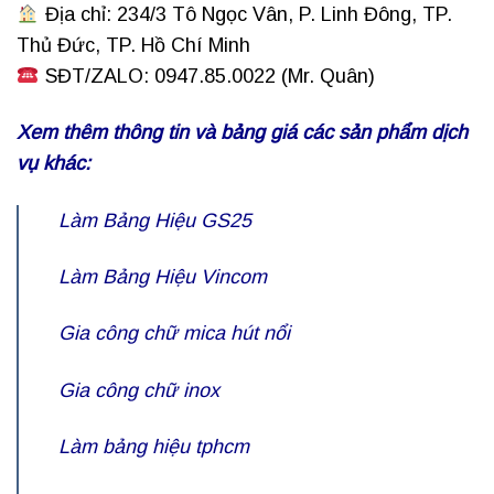
Địa chỉ: 234/3 Tô Ngọc Vân, P. Linh Đông, TP.
Thủ Đức, TP. Hồ Chí Minh
SĐT/ZALO: 0947.85.0022 (Mr. Quân)
Xem thêm thông tin và bảng giá các sản phẩm dịch
vụ khác:
Làm Bảng Hiệu GS25
Làm Bảng Hiệu Vincom
Gia công
chữ mica hút nổi
Gia công chữ inox
Làm bảng hiệu tphcm