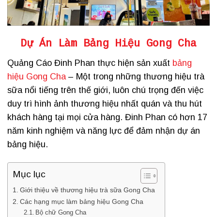
Dự Án
Làm Bảng Hiệu Gong Cha
Quảng Cáo Đinh Phan thực hiện sản xuất
bảng
hiệu Gong Cha
– Một trong những thương hiệu trà
sữa nổi tiếng trên thế giới, luôn chú trọng đến việc
duy trì hình ảnh thương hiệu nhất quán và thu hút
khách hàng tại mọi cửa hàng. Đinh Phan có hơn 17
năm kinh nghiệm và năng lực để đảm nhận dự án
bảng hiệu.
Mục lục
Giới thiệu về thương hiệu trà sữa Gong Cha
Các hạng mục làm bảng hiệu Gong Cha
Bộ chữ Gong Cha