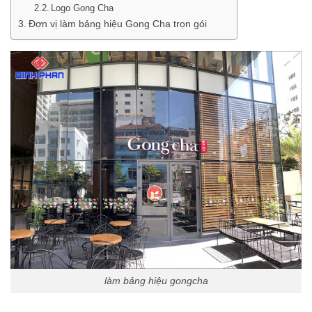
Logo Gong Cha
Đơn vị làm bảng hiệu Gong Cha trọn gói
làm bảng hiệu gongcha