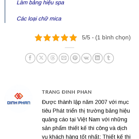
Làm bảng hiệu spa
Các loại
chữ mica
5/5 - (1 bình chọn)
TRANG ĐINH PHAN
Được thành lập năm 2007 với mục
tiêu Phát triển thị trường bảng hiệu
quảng cáo tại Việt Nam với những
sản phẩm thiết kế thi công và dịch
vụ khách hàng tốt nhất: Thiết kế thi