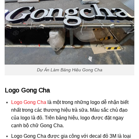
Dự Án Làm Bảng Hiệu Gong Cha
Logo Gong Cha
Logo Gong Cha
là một trong những logo dễ nhận biết
nhất trong các thương hiệu trà sữa. Màu sắc chủ đạo
của logo là đỏ. Trên bảng hiệu, logo được đặt ngay
cạnh bộ chữ Gong Cha.
Logo Gong Cha được gia công với decal đỏ 3M là loại