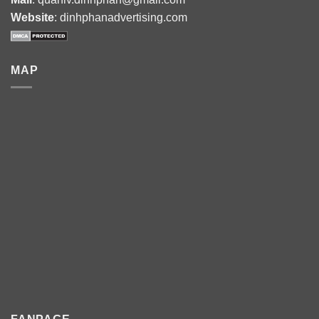
Website
: dinhphanadvertising.com
MAP