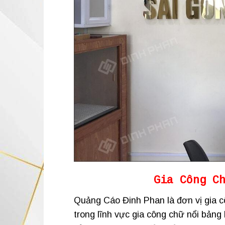
Gia Công C
Quảng Cáo Đinh Phan là đơn vị gia c
trong lĩnh vực gia công chữ nổi bảng