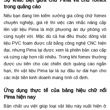
trong quảng cáo
Nếu bạn đang tìm kiếm xưởng gia công chữ fomex
chuyên nghiệp, giá rẻ thì việc cân nhắc nâng cấp
lên vật liệu Pima là một phương án dự phòng vô
cùng tuyệt vời. Mặc dù cả hai đều thuộc dòng vật
liệu PVC foam được cắt bằng công nghệ CNC hiện
đại, nhưng Pima lại được xem là phiên bản cao cấp
và cứng cáp hơn rất nhiều. Trong khi fomex thường
được ưu tiên cho các chiến dịch quảng cáo ngắn
hạn, thì vật liệu Pima lại là sự đầu tư dài hạn cho
các mặt tiền kinh doanh mang tính cố định.
Ứng dụng thực tế của bảng hiệu chữ nổi
Pima hiện nay
Bản chất ưu việt giúp loại vật liệu này xuất hiện ở