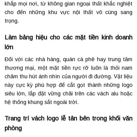
khắp mọi nơi, từ không gian ngoại thất khắc nghiệt
cho đến những khu vực nội thất vô cùng sang
trọng.
Làm bảng hiệu cho các mặt tiền kinh doanh
lớn
Đối với các nhà hàng, quán cà phê hay trung tâm
thương mại, một mặt tiền rực rỡ luôn là thỏi nam
châm thu hút ánh nhìn của người đi đường. Vật liệu
này cực kỳ phù hợp để cắt gọt thành những logo
siêu lớn, lắp đặt vững chãi trên các vách alu hoặc
hệ thống khung sắt ngoài trời.
Trang trí vách logo lễ tân bên trong khối văn
phòng