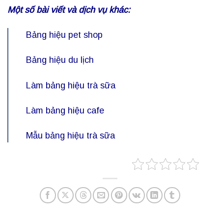
Một số bài viết và dịch vụ khác:
Bảng hiệu pet shop
Bảng hiệu du lịch
Làm bảng hiệu trà sữa
Làm bảng hiệu cafe
Mẫu bảng hiệu trà sữa