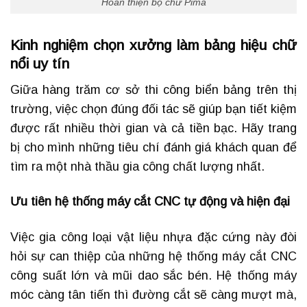
Hoàn thiện bộ chữ Pima
Kinh nghiệm chọn xưởng làm bảng hiệu chữ
nổi uy tín
Giữa hàng trăm cơ sở thi công biển bảng trên thị
trường, việc chọn đúng đối tác sẽ giúp bạn tiết kiệm
được rất nhiều thời gian và cả tiền bạc. Hãy trang
bị cho mình những tiêu chí đánh giá khách quan để
tìm ra một nhà thầu gia công chất lượng nhất.
Ưu tiên hệ thống máy cắt CNC tự động và hiện đại
Việc gia công loại vật liệu nhựa đặc cứng này đòi
hỏi sự can thiệp của những hệ thống máy cắt CNC
công suất lớn và mũi dao sắc bén. Hệ thống máy
móc càng tân tiến thì đường cắt sẽ càng mượt mà,