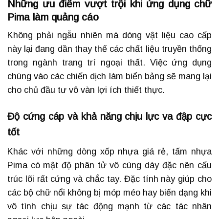
Những ưu điểm vượt trội khi ứng dụng chữ
Pima làm quảng cáo
Không phải ngẫu nhiên mà dòng vật liệu cao cấp
này lại đang dần thay thế các chất liệu truyền thống
trong ngành trang trí ngoại thất. Việc ứng dụng
chúng vào các chiến dịch làm biển bảng sẽ mang lại
cho chủ đầu tư vô vàn lợi ích thiết thực.
Độ cứng cáp và khả năng chịu lực va đập cực
tốt
Khác với những dòng xốp nhựa giá rẻ, tấm nhựa
Pima có mật độ phân tử vô cùng dày đặc nên cấu
trúc lõi rất cứng và chắc tay. Đặc tính này giúp cho
các bộ chữ nổi không bị móp méo hay biến dạng khi
vô tình chịu sự tác động mạnh từ các tác nhân