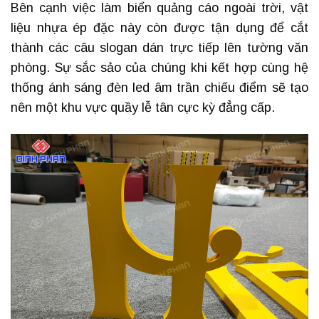
Bên cạnh việc làm biển quảng cáo ngoài trời, vật
liệu nhựa ép đặc này còn được tận dụng để cắt
thành các câu slogan dán trực tiếp lên tường văn
phòng. Sự sắc sảo của chúng khi kết hợp cùng hệ
thống ánh sáng đèn led âm trần chiếu điểm sẽ tạo
nên một khu vực quầy lễ tân cực kỳ đẳng cấp.