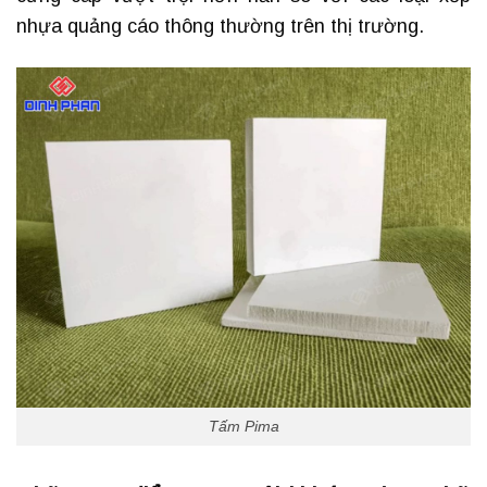
nhựa quảng cáo thông thường trên thị trường.
Tấm Pima