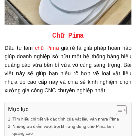
Chữ Pima
Đầu tư làm
chữ Pima
giá rẻ là giải pháp hoàn hảo
giúp doanh nghiệp sở hữu một hệ thống bảng hiệu
quảng cáo vừa bền bỉ vừa vô cùng sang trọng. Bài
viết này sẽ giúp bạn hiểu rõ hơn về loại vật liệu
nhựa ép cao cấp này và chia sẻ kinh nghiệm chọn
xưởng gia công CNC chuyên nghiệp nhất.
Mục lục
Tìm hiểu chi tiết về đặc tính của vật liệu ván nhựa Pima
Những ưu điểm vượt trội khi ứng dụng chữ Pima làm
quảng cáo