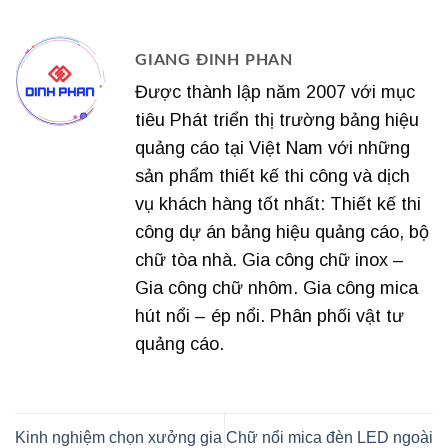
GIANG ĐINH PHAN
Được thành lập năm 2007 với mục
tiêu Phát triển thị trường bảng hiệu
quảng cáo tại Việt Nam với những
sản phẩm thiết kế thi công và dịch
vụ khách hàng tốt nhất: Thiết kế thi
công dự án bảng hiệu quảng cáo, bộ
chữ tòa nhà. Gia công chữ inox –
Gia công chữ nhôm. Gia công mica
hút nổi – ép nổi. Phân phối vật tư
quảng cáo.
Kinh nghiệm chọn xưởng gia
Chữ nổi mica đèn LED ngoài