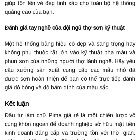
giúp tôn lên vẻ đẹp tinh xảo cho toàn bộ hệ thống
quảng cáo của bạn.
Đánh giá tay nghề của đội ngũ thợ sơn kỹ thuật
Một hệ thống bảng hiệu có đẹp và sang trọng hay
không phụ thuộc rất lớn vào kỹ thuật pha màu và
phun sơn của những người thợ lành nghề. Hãy yêu
cầu xưởng sản xuất cung cấp các mẫu nhỏ đã
được sơn hoàn thiện để bạn có thể trực tiếp đánh
giá độ bóng và độ bám dính của màu sắc.
Kết luận
Đầu tư làm chữ Pima giá rẻ là một chiến lược vô
cùng khôn ngoan để doanh nghiệp sở hữu mặt tiền
kinh doanh đẳng cấp và trường tồn với thời gian.