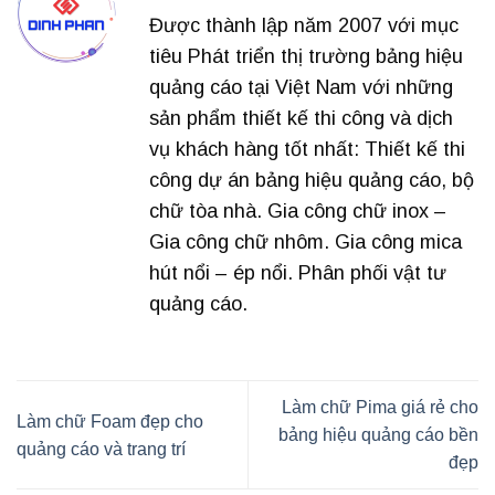
Được thành lập năm 2007 với mục
tiêu Phát triển thị trường bảng hiệu
quảng cáo tại Việt Nam với những
sản phẩm thiết kế thi công và dịch
vụ khách hàng tốt nhất: Thiết kế thi
công dự án bảng hiệu quảng cáo, bộ
chữ tòa nhà. Gia công chữ inox –
Gia công chữ nhôm. Gia công mica
hút nổi – ép nổi. Phân phối vật tư
quảng cáo.
Làm chữ Pima giá rẻ cho
Làm chữ Foam đẹp cho
bảng hiệu quảng cáo bền
quảng cáo và trang trí
đẹp