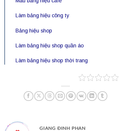
Mẫu bảng hiệu cafe
Làm bảng hiệu công ty
Bảng hiệu shop
Làm bảng hiệu shop quần áo
Làm bảng hiệu shop thời trang
GIANG ĐINH PHAN