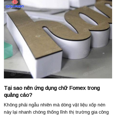
Tại sao nên ứng dụng chữ Fomex trong
quảng cáo?
Không phải ngẫu nhiên mà dòng vật liệu xốp nén
này lại nhanh chóng thống lĩnh thị trường gia công