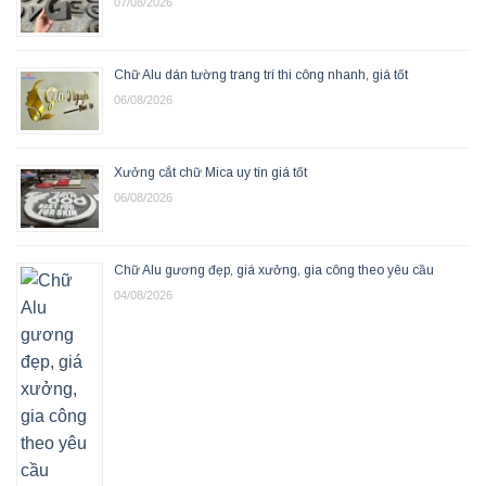
07/08/2026
Chữ Alu dán tường trang trí thi công nhanh, giá tốt
06/08/2026
Xưởng cắt chữ Mica uy tín giá tốt
06/08/2026
Chữ Alu gương đẹp, giá xưởng, gia công theo yêu cầu
04/08/2026