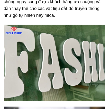
chúng ngày càng được khách hàng ưa chuộng và
dần thay thế cho các vật liệu đắt đỏ truyền thống
như gỗ tự nhiên hay mica.