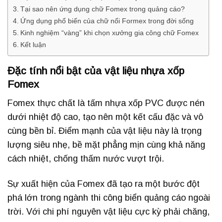
Tại sao nên ứng dụng chữ Fomex trong quảng cáo?
Ứng dụng phổ biến của chữ nổi Formex trong đời sống
Kinh nghiệm “vàng” khi chọn xưởng gia công chữ Fomex
Kết luận
Đặc tính nổi bật của vật liệu nhựa xốp
Fomex
Fomex thực chất là tấm nhựa xốp PVC được nén
dưới nhiệt độ cao, tạo nên một kết cấu đặc và vô
cùng bền bỉ. Điểm mạnh của vật liệu này là trọng
lượng siêu nhẹ, bề mặt phẳng mịn cùng khả năng
cách nhiệt, chống thấm nước vượt trội.
Sự xuất hiện của Fomex đã tạo ra một bước đột
phá lớn trong ngành thi công biển quảng cáo ngoài
trời. Với chi phí nguyên vật liệu cực kỳ phải chăng,