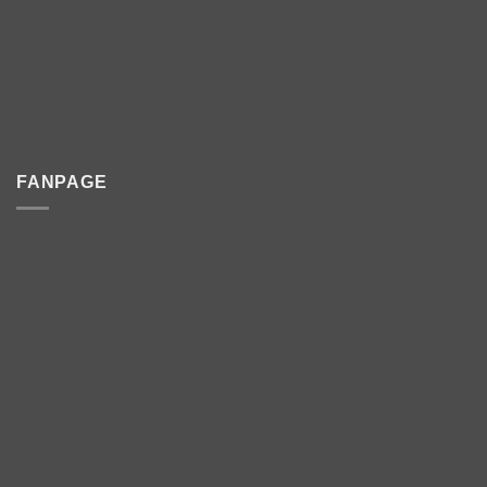
FANPAGE