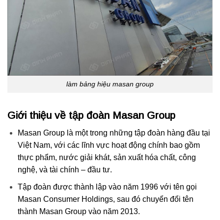
làm bảng hiệu masan group
Giới thiệu về tập đoàn Masan Group
Masan Group là một trong những tập đoàn hàng đầu tại
Việt Nam, với các lĩnh vực hoạt động chính bao gồm
thực phẩm, nước giải khát, sản xuất hóa chất, công
nghệ, và tài chính – đầu tư.
Tập đoàn được thành lập vào năm 1996 với tên gọi
Masan Consumer Holdings, sau đó chuyển đổi tên
thành Masan Group vào năm 2013.