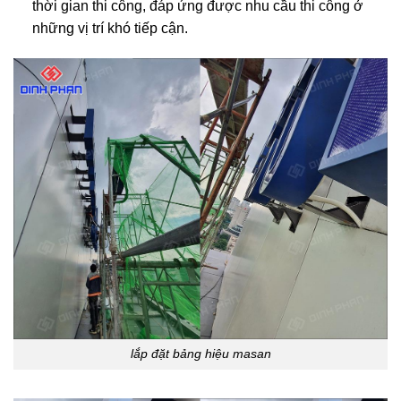
thời gian thi công, đáp ứng được nhu cầu thi công ở
những vị trí khó tiếp cận.
lắp đặt bảng hiệu masan