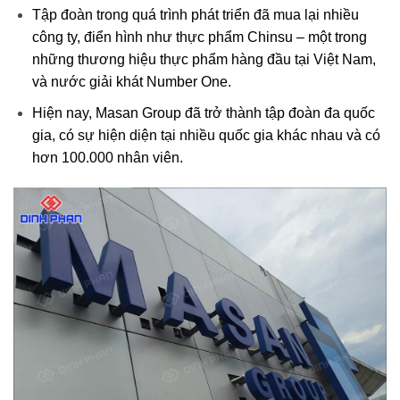
Tập đoàn trong quá trình phát triển đã mua lại nhiều
công ty, điển hình như thực phẩm Chinsu – một trong
những thương hiệu thực phẩm hàng đầu tại Việt Nam,
và nước giải khát Number One.
Hiện nay, Masan Group đã trở thành tập đoàn đa quốc
gia, có sự hiện diện tại nhiều quốc gia khác nhau và có
hơn 100.000 nhân viên.