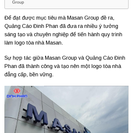
Group
Để đạt được mục tiêu mà Masan Group đề ra,
Quảng Cáo Đinh Phan đã đưa ra nhiều ý tưởng
sáng tạo và chuyên nghiệp để tiến hành quy trình
làm logo tòa nhà Masan.
Sự hợp tác giữa Masan Group và Quảng Cáo Đinh
Phan đã thành công và tạo nên một logo tòa nhà
đẳng cấp, bền vững.