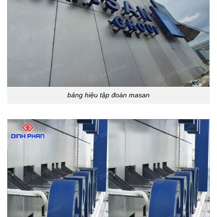
bảng hiệu tập đoàn masan