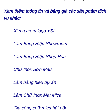
Xem thêm thông tin và bảng giá các sản phẩm dịch
vụ khác:
Xi mạ crom logo YSL
Làm Bảng Hiệu Showroom
Làm Bảng Hiệu Shop Hoa
Chữ Inox Sơn Màu
Làm bảng hiệu dự án
Làm
Chữ Inox Mặt Mica
Gia công
chữ mica hút nổi