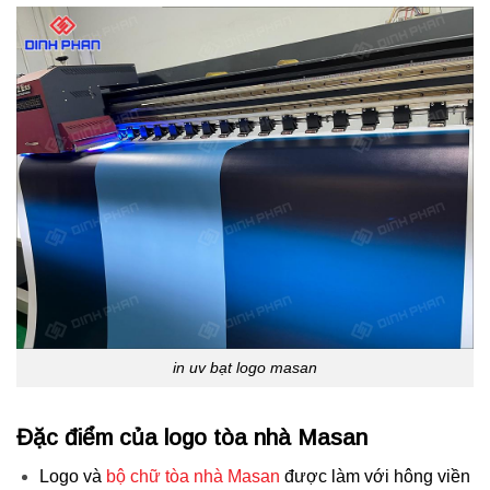
in uv bạt logo masan
Đặc điểm của logo tòa nhà Masan
Logo và
bộ chữ tòa nhà Masan
được làm với hông viền