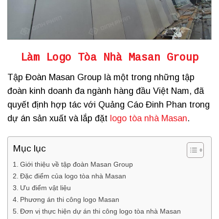
Làm Logo Tòa Nhà Masan Group
Tập Đoàn Masan Group là một trong những tập
đoàn kinh doanh đa ngành hàng đầu Việt Nam, đã
quyết định hợp tác với Quảng Cáo Đinh Phan trong
dự án sản xuất và lắp đặt
logo tòa nhà Masan
.
Mục lục
Giới thiệu về tập đoàn Masan Group
Đặc điểm của logo tòa nhà Masan
Ưu điểm vật liệu
Phương án thi công logo Masan
Đơn vị thực hiện dự án thi công logo tòa nhà Masan