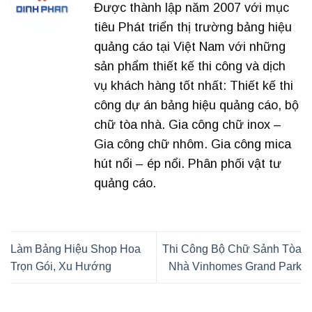
Được thành lập năm 2007 với mục
tiêu Phát triển thị trường bảng hiệu
quảng cáo tại Việt Nam với những
sản phẩm thiết kế thi công và dịch
vụ khách hàng tốt nhất: Thiết kế thi
công dự án bảng hiệu quảng cáo, bộ
chữ tòa nhà. Gia công chữ inox –
Gia công chữ nhôm. Gia công mica
hút nổi – ép nổi. Phân phối vật tư
quảng cáo.
Làm Bảng Hiệu Shop Hoa
Thi Công Bộ Chữ Sảnh Tòa
Trọn Gói, Xu Hướng
Nhà Vinhomes Grand Park