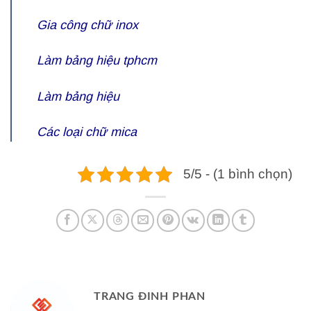
Gia công chữ inox
Làm bảng hiệu tphcm
Làm bảng hiệu
Các loại
chữ mica
5/5 - (1 bình chọn)
TRANG ĐINH PHAN