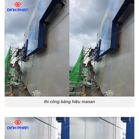
thi công bảng hiệu masan