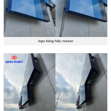
logo bảng hiệu masan