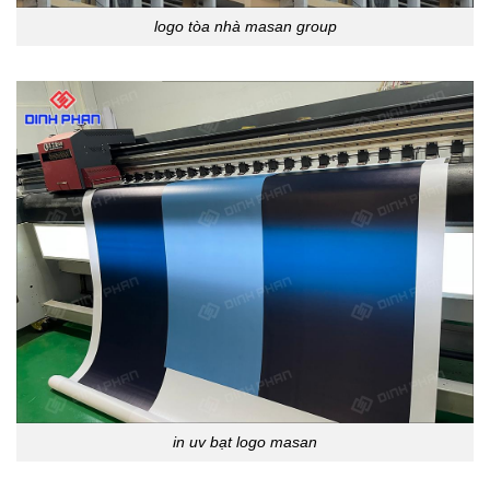
logo tòa nhà masan group
in uv bạt logo masan