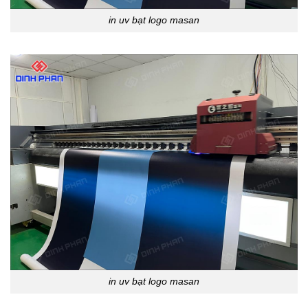
in uv bạt logo masan
in uv bạt logo masan