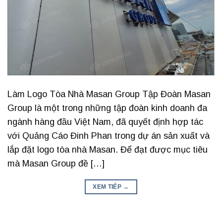
Làm Logo Tòa Nhà Masan Group Tập Đoàn Masan
Group là một trong những tập đoàn kinh doanh đa
ngành hàng đầu Việt Nam, đã quyết định hợp tác
với Quảng Cáo Đinh Phan trong dự án sản xuất và
lắp đặt logo tòa nhà Masan. Để đạt được mục tiêu
mà Masan Group đề […]
XEM TIẾP
→