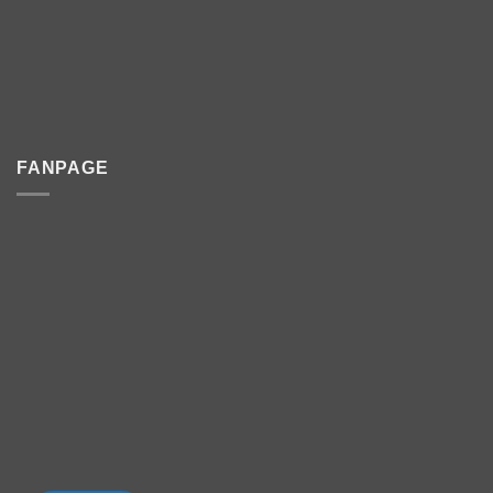
FANPAGE