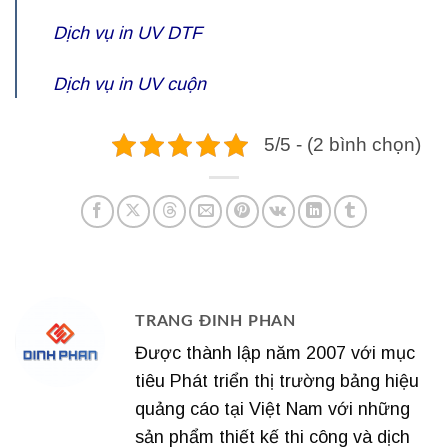
Dịch vụ
in UV DTF
Dịch vụ
in UV cuộn
5/5 - (2 bình chọn)
TRANG ĐINH PHAN
Được thành lập năm 2007 với mục
tiêu Phát triển thị trường bảng hiệu
quảng cáo tại Việt Nam với những
sản phẩm thiết kế thi công và dịch