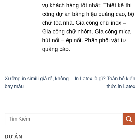
vụ khách hàng tốt nhất: Thiết kế thi
công dự án bảng hiệu quảng cáo, bộ
chữ tòa nhà. Gia công chữ inox –
Gia công chữ nhôm. Gia công mica
hút nổi – ép nổi. Phân phối vật tư
quảng cáo.
Xưởng in simili giá rẻ, không
In Latex là gì? Toàn bộ kiến
bay màu
thức in Latex
DỰ ÁN