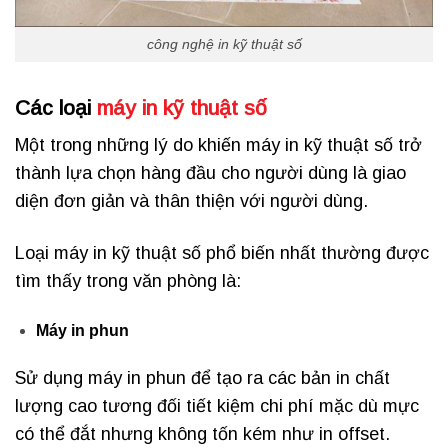
công nghệ in kỹ thuật số
Các loại
máy in kỹ thuật số
Một trong những lý do khiến máy in kỹ thuật số trở
thành lựa chọn hàng đầu cho người dùng là giao
diện đơn giản và thân thiện với người dùng.
Loại máy in kỹ thuật số phổ biến nhất thường được
tìm thấy trong văn phòng là:
Máy in phun
Sử dụng máy in phun để tạo ra các bản in chất
lượng cao tương đối tiết kiệm chi phí mặc dù mực
có thể đắt nhưng không tốn kém như in offset.