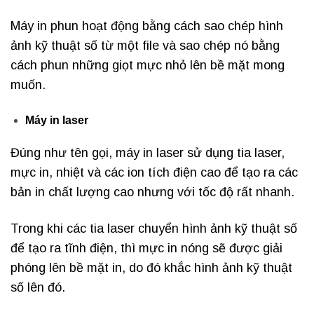
Máy in phun hoạt động bằng cách sao chép hình
ảnh kỹ thuật số từ một file và sao chép nó bằng
cách phun những giọt mực nhỏ lên bề mặt mong
muốn.
Máy in laser
Đúng như tên gọi, máy in laser sử dụng tia laser,
mực in, nhiệt và các ion tích điện cao để tạo ra các
bản in chất lượng cao nhưng với tốc độ rất nhanh.
Trong khi các tia laser chuyển hình ảnh kỹ thuật số
để tạo ra tĩnh điện, thì mực in nóng sẽ được giải
phóng lên bề mặt in, do đó khắc hình ảnh kỹ thuật
số lên đó.