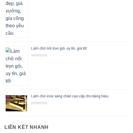
Làm chữ nổi trọn gói, uy tín, giá tốt
04/08/2026
Làm chữ inox sáng chân cao cấp cho bảng hiệu
03/08/2026
LIÊN KẾT NHANH