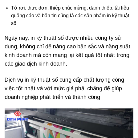
Tờ rơi, thực đơn, thiệp chúc mừng, danh thiếp, tài liệu
quảng cáo và bản tin cũng là các sản phẩm in kỹ thuật
số
Ngày nay, in kỹ thuật số được nhiều công ty sử
dụng, không chỉ để nâng cao bản sắc và năng suất
kinh doanh mà còn mang lại kết quả tốt nhất trong
các giao dịch kinh doanh.
Dịch vụ in kỹ thuật số cung cấp chất lượng công
việc tốt nhất và với mức giá phải chăng để giúp
doanh nghiệp phát triển và thành công.