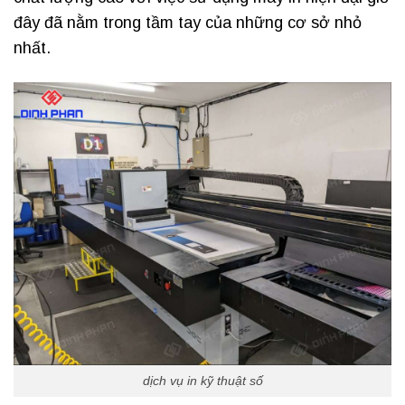
đây đã nằm trong tầm tay của những cơ sở nhỏ
nhất.
dịch vụ in kỹ thuật số