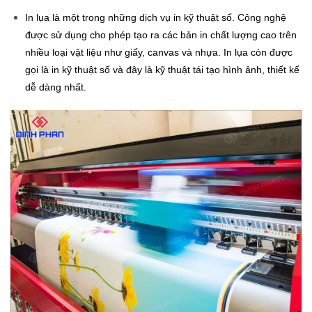
In lụa là một trong những dịch vụ in kỹ thuật số. Công nghệ
được sử dụng cho phép tạo ra các bản in chất lượng cao trên
nhiều loại vật liệu như giấy, canvas và nhựa. In lụa còn được
gọi là in kỹ thuật số và đây là kỹ thuật tái tạo hình ảnh, thiết kế
dễ dàng nhất.