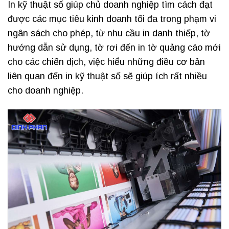
In kỹ thuật số giúp chủ doanh nghiệp tìm cách đạt
được các mục tiêu kinh doanh tối đa trong phạm vi
ngân sách cho phép, từ nhu cầu in danh thiếp, tờ
hướng dẫn sử dụng, tờ rơi đến in tờ quảng cáo mới
cho các chiến dịch, việc hiểu những điều cơ bản
liên quan đến in kỹ thuật số sẽ giúp ích rất nhiều
cho doanh nghiệp.