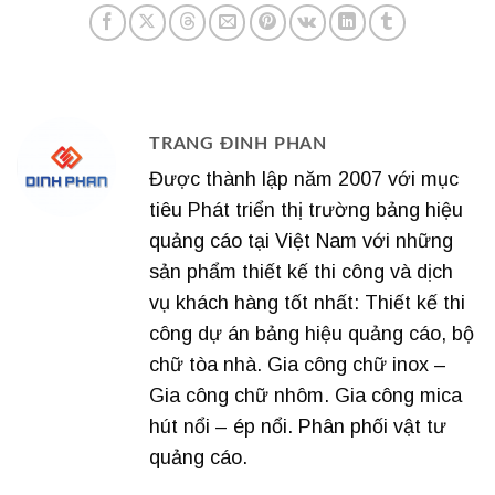
TRANG ĐINH PHAN
Được thành lập năm 2007 với mục
tiêu Phát triển thị trường bảng hiệu
quảng cáo tại Việt Nam với những
sản phẩm thiết kế thi công và dịch
vụ khách hàng tốt nhất: Thiết kế thi
công dự án bảng hiệu quảng cáo, bộ
chữ tòa nhà. Gia công chữ inox –
Gia công chữ nhôm. Gia công mica
hút nổi – ép nổi. Phân phối vật tư
quảng cáo.