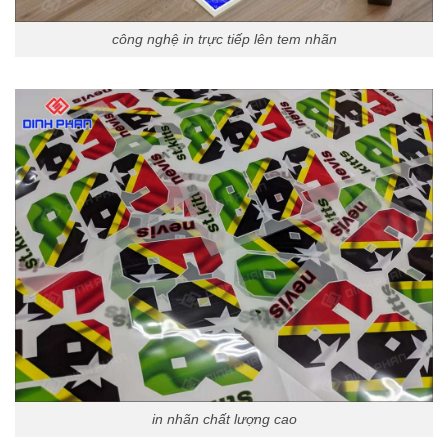
công nghệ in trực tiếp lên tem nhãn
in nhãn chất lượng cao