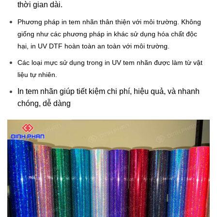
thời gian dài.
Phương pháp in tem nhãn thân thiện với môi trường. Không
giống như các phương pháp in khác sử dụng hóa chất độc
hại, in UV DTF hoàn toàn an toàn với môi trường.
Các loại mực sử dụng trong in UV tem nhãn được làm từ vật
liệu tự nhiên.
In tem nhãn giúp tiết kiệm chi phí, hiệu quả, và nhanh
chóng, dễ dàng