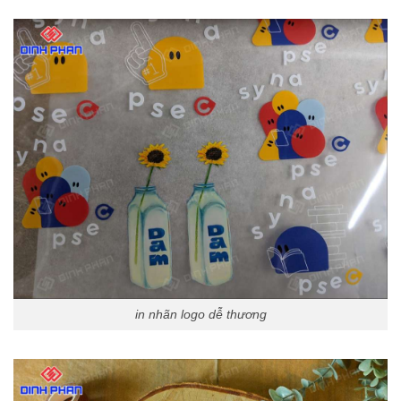
in nhãn logo dễ thương