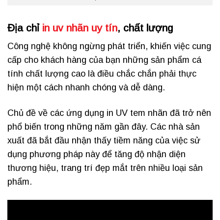
Địa chỉ
in uv nhãn uy tín
, chất lượng
Công nghệ không ngừng phát triển, khiến việc cung
cấp cho khách hàng của bạn những sản phẩm cá
tính chất lượng cao là điều chắc chắn phải thực
hiện một cách nhanh chóng và dễ dàng.
Chủ đề về các ứng dụng in UV tem nhãn đã trở nên
phổ biến trong những năm gần đây. Các nhà sản
xuất đã bắt đầu nhận thấy tiềm năng của việc sử
dụng phương pháp này để tăng độ nhận diện
thương hiệu, trang trí đẹp mắt trên nhiều loại sản
phẩm.