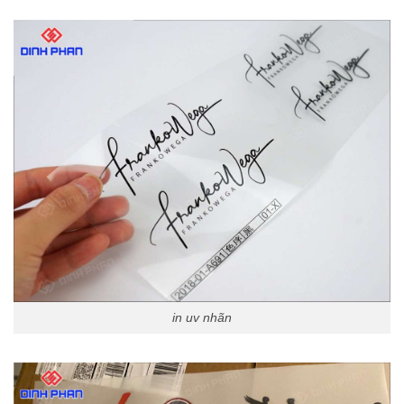
in uv nhãn