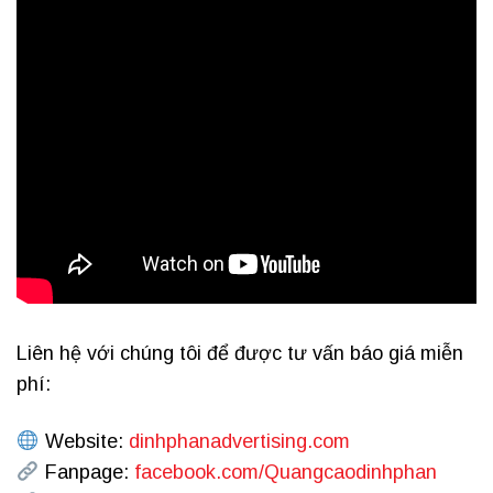
Liên hệ với chúng tôi để được tư vấn báo giá miễn
phí:
Website:
dinhphanadvertising.com
Fanpage:
facebook.com/Quangcaodinhphan