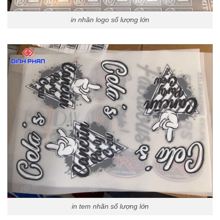
in nhãn logo số lượng lớn
in tem nhãn số lượng lớn