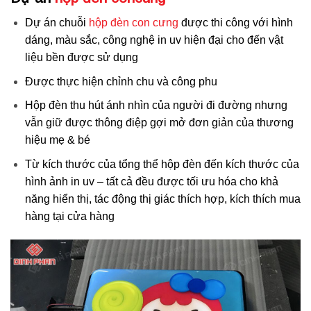
Dự án chuỗi
hộp đèn con cưng
được thi công với hình
dáng, màu sắc, công nghệ in uv hiện đại cho đến vật
liệu bền được sử dụng
Được thực hiện chỉnh chu và công phu
Hộp đèn thu hút ánh nhìn của người đi đường nhưng
vẫn giữ được thông điệp gợi mở đơn giản của thương
hiệu mẹ & bé
Từ kích thước của tổng thể hộp đèn đến kích thước của
hình ảnh in uv – tất cả đều được tối ưu hóa cho khả
năng hiển thị, tác động thị giác thích hợp, kích thích mua
hàng tại cửa hàng