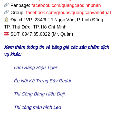
Fanpage:
facebook.com/quangcaodinhphan
Group:
facebook.com/groups/quangcaovanoithat
Địa chỉ VP: 234/6 Tô Ngọc Vân, P. Linh Đông,
TP. Thủ Đức, TP. Hồ Chí Minh
SĐT: 0947.85.0022 (Mr. Quân)
Xem thêm thông tin và bảng giá các sản phẩm dịch
vụ khác:
Làm Bảng Hiệu Tiger
Ép Nổi Kệ Trưng Bày Reddi
Thi Công Bảng Hiệu Doji
Thi công màn hình Led