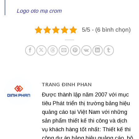
Logo oto mạ crom
5/5 - (6 bình chọn)
TRANG ĐINH PHAN
Được thành lập năm 2007 với mục
tiêu Phát triển thị trường bảng hiệu
quảng cáo tại Việt Nam với những
sản phẩm thiết kế thi công và dịch
vụ khách hàng tốt nhất: Thiết kế thi
công dự án bảng hiệu quảng cáo, bộ