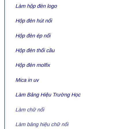
Làm hộp đèn logo
Hộp đèn hút nổi
Hộp đèn ép nổi
Hộp đèn thổi cầu
Hộp đèn molfix
Mica in uv
Làm Bảng Hiệu Trường Học
Làm chữ nổi
Làm bảng hiệu chữ nổi