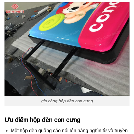
gia công hộp đèn con cưng
Ưu đi
ểm hộp đèn con cưng
Một hộp đèn quảng cáo nói lên hàng nghìn từ và truyền