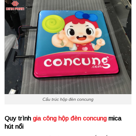
Cấu trúc hộp đèn concung
Quy trình
gia công hộp đèn concung
mica
hút nổi