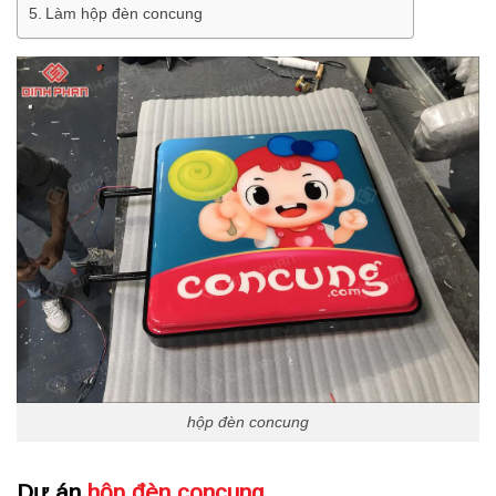
Làm hộp đèn concung
hộp đèn concung
Dự án
hộp đèn concung