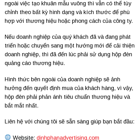
ngoài việc tạo khuân mẫu vuông thì vẫn có thể tùy
chỉnh theo bất kỳ hình dạng và kích thước để phù
hợp với thương hiệu hoặc phong cách của công ty.
Nếu doanh nghiệp của quý khách đã và đang phát
triển hoặc chuyển sang một hướng mới để cải thiện
doanh nghiệp, thì đã đến lúc phải sử dụng hộp đèn
quảng cáo thương hiệu.
Hình thức bên ngoài của doanh nghiệp sẽ ảnh
hưởng đến quyết định mua của khách hàng, vì vậy,
hộp đèn phải phản ánh tiêu chuẩn thương hiệu và
bắt mắt nhất.
Liên hệ với chúng tôi sẽ sẵn sàng giúp bạn bắt đầu:
Website:
dinhphanadvertising.com