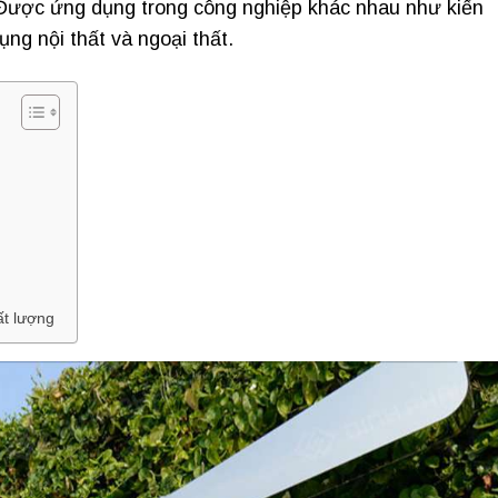
Được ứng dụng trong công nghiệp khác nhau như kiến ​​
ụng nội thất và ngoại thất.
ất lượng