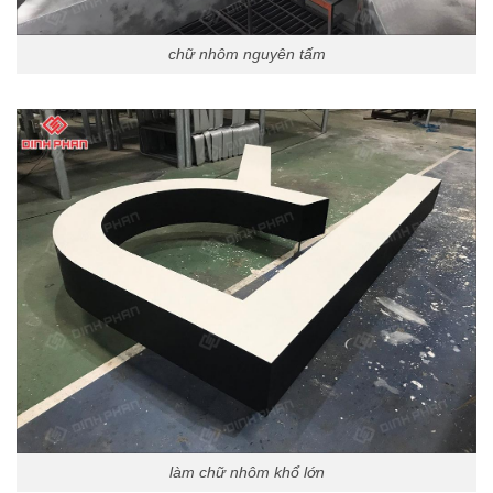
chữ nhôm nguyên tấm
làm chữ nhôm khổ lớn