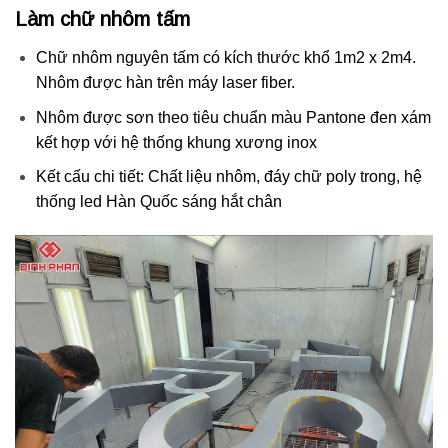
Làm chữ nhôm tấm
Chữ nhôm nguyên tấm có kích thước khổ 1m2 x 2m4.
Nhôm được hàn trên máy laser fiber.
Nhôm được sơn theo tiêu chuẩn màu Pantone đen xám
kết hợp với hệ thống khung xương inox
Kết cấu chi tiết: Chất liệu nhôm, đáy chữ poly trong, hệ
thống led Hàn Quốc sáng hắt chân