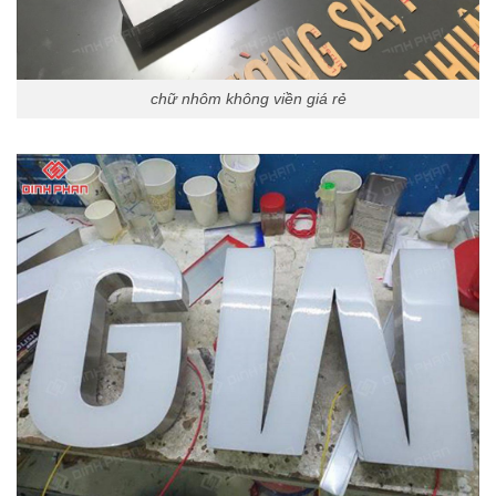
chữ nhôm không viền giá rẻ