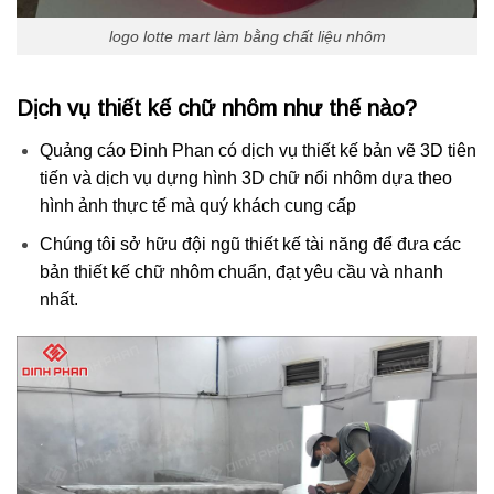
logo lotte mart làm bằng chất liệu nhôm
Dịch vụ thiết kế chữ nhôm như thế nào?
Quảng cáo Đinh Phan có dịch vụ thiết kế bản vẽ 3D tiên
tiến và dịch vụ dựng hình 3D chữ nổi nhôm dựa theo
hình ảnh thực tế mà quý khách cung cấp
Chúng tôi sở hữu đội ngũ thiết kế tài năng để đưa các
bản thiết kế chữ nhôm chuẩn, đạt yêu cầu và nhanh
nhất.