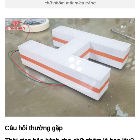
chữ nhôm mặt mica trắng
Câu hỏi thường gặp