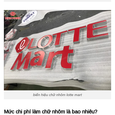
biển hiệu chữ nhôm lotte mart
Mức chi phí làm chữ nhôm là bao nhiêu?