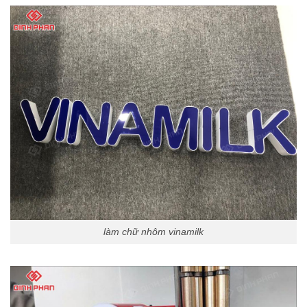
làm chữ nhôm vinamilk