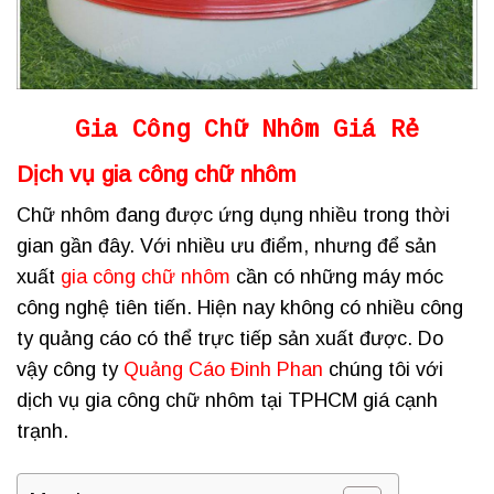
Gia Công Chữ Nhôm Giá Rẻ
Dịch vụ gia công chữ nhôm
Chữ nhôm đang được ứng dụng nhiều trong thời
gian gần đây. Với nhiều ưu điểm, nhưng để sản
xuất
gia công chữ nhôm
cần có những máy móc
công nghệ tiên tiến. Hiện nay không có nhiều công
ty quảng cáo có thể trực tiếp sản xuất được. Do
vậy công ty
Quảng Cáo Đinh Phan
chúng tôi với
dịch vụ gia công chữ nhôm tại TPHCM giá cạnh
trạnh.