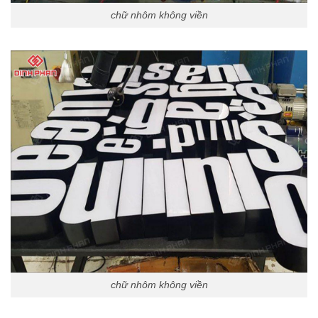
chữ nhôm không viền
chữ nhôm không viền