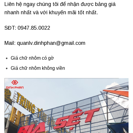
Liên hệ ngay chúng tôi để nhận được bảng giá
nhanh nhất và với khuyến mãi tốt nhất.
SĐT: 0947.85.0022
Mail: quanlv.dinhphan@gmail.com
Giá chữ nhôm có gờ
Giá chữ nhôm không viền