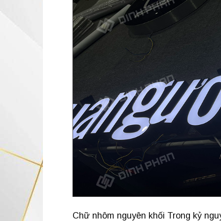
Chữ nhôm nguyên khối Trong kỷ nguy