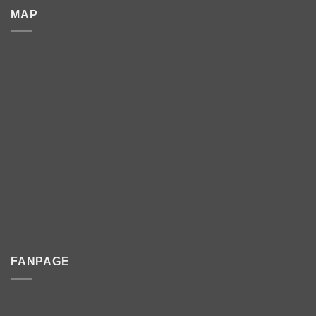
MAP
FANPAGE