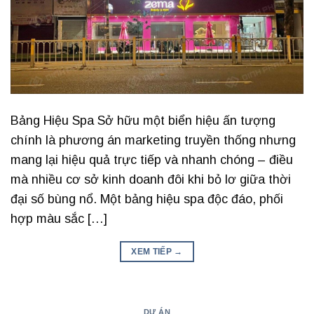
Bảng Hiệu Spa Sở hữu một biển hiệu ấn tượng
chính là phương án marketing truyền thống nhưng
mang lại hiệu quả trực tiếp và nhanh chóng – điều
mà nhiều cơ sở kinh doanh đôi khi bỏ lơ giữa thời
đại số bùng nổ. Một bảng hiệu spa độc đáo, phối
hợp màu sắc […]
XEM TIẾP
→
DỰ ÁN