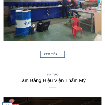
XEM TIẾP
→
TIN TỨC
Làm Bảng Hiệu Viện Thẩm Mỹ