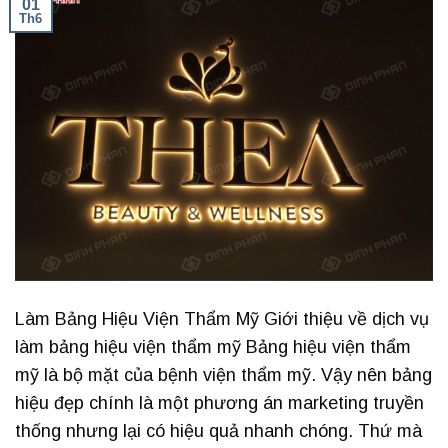
01
Th6
Làm Bảng Hiệu Viện Thẩm Mỹ Giới thiệu về dịch vụ
làm bảng hiệu viện thẩm mỹ Bảng hiệu viện thẩm
mỹ là bộ mặt của bệnh viện thẩm mỹ. Vậy nên bảng
hiệu đẹp chính là một phương án marketing truyền
thống nhưng lại có hiệu quả nhanh chóng. Thứ mà