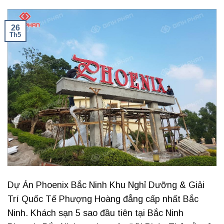
26
Th5
Dự Án Phoenix Bắc Ninh Khu Nghỉ Dưỡng & Giải
Trí Quốc Tế Phượng Hoàng đẳng cấp nhất Bắc
Ninh. Khách sạn 5 sao đầu tiên tại Bắc Ninh