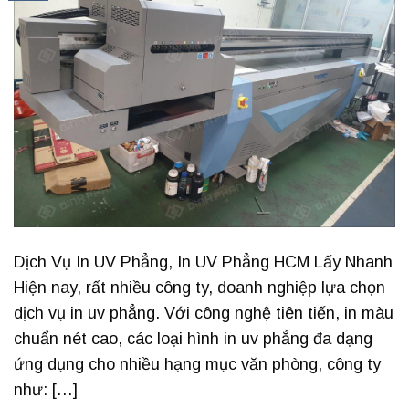
Dịch Vụ In UV Phẳng, In UV Phẳng HCM Lấy Nhanh
Hiện nay, rất nhiều công ty, doanh nghiệp lựa chọn
dịch vụ in uv phẳng. Với công nghệ tiên tiến, in màu
chuẩn nét cao, các loại hình in uv phẳng đa dạng
ứng dụng cho nhiều hạng mục văn phòng, công ty
như: […]