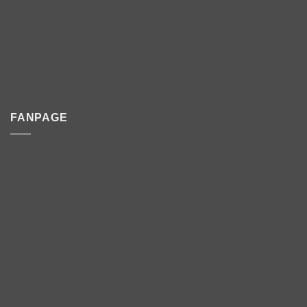
FANPAGE