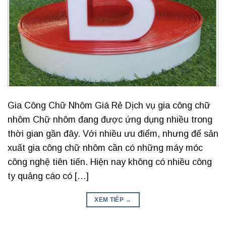
Gia Công Chữ Nhôm Giá Rẻ Dịch vụ gia công chữ
nhôm Chữ nhôm đang được ứng dụng nhiều trong
thời gian gần đây. Với nhiều ưu điểm, nhưng để sản
xuất gia công chữ nhôm cần có những máy móc
công nghệ tiên tiến. Hiện nay không có nhiều công
ty quảng cáo có […]
XEM TIẾP
→