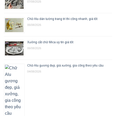
07/08/2026
Chữ Alu dán tường trang trí thi công nhanh, giá tốt
06/08/2026
Xưởng cắt chữ Mica uy tín giá tốt
06/08/2026
Chữ Alu gương đẹp, giá xưởng, gia công theo yêu cầu
04/08/2026