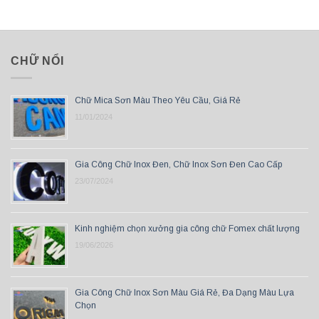
CHỮ NỔI
Chữ Mica Sơn Màu Theo Yêu Cầu, Giá Rẻ
11/01/2024
Gia Công Chữ Inox Đen, Chữ Inox Sơn Đen Cao Cấp
23/07/2024
Kinh nghiệm chọn xưởng gia công chữ Fomex chất lượng
19/06/2026
Gia Công Chữ Inox Sơn Màu Giá Rẻ, Đa Dạng Màu Lựa
Chọn