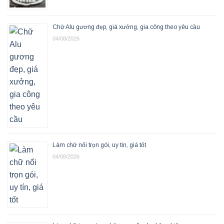
Chữ Alu gương đẹp, giá xưởng, gia công theo yêu cầu
04/08/2026
Làm chữ nổi trọn gói, uy tín, giá tốt
04/08/2026