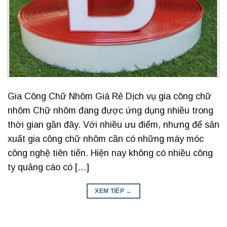
Gia Công Chữ Nhôm Giá Rẻ Dịch vụ gia công chữ
nhôm Chữ nhôm đang được ứng dụng nhiều trong
thời gian gần đây. Với nhiều ưu điểm, nhưng để sản
xuất gia công chữ nhôm cần có những máy móc
công nghệ tiên tiến. Hiện nay không có nhiều công
ty quảng cáo có […]
XEM TIẾP
→