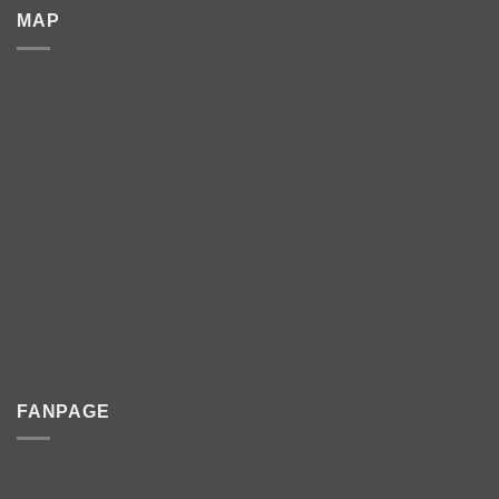
MAP
FANPAGE