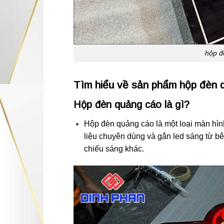
hộp đ
Tìm hiểu về sản phẩm hộp đèn 
Hộp đèn quảng cáo là gì?
Hộp đèn quảng cáo là một loại màn hình 
liệu chuyên dùng và gắn led sáng từ b
chiếu sáng khác.