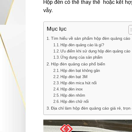
Hộp đèn có thể thay thế hoặc kết hợ
vẫy.
Mục lục
Tìm hiểu về sản phẩm hộp đèn quảng cáo
Hộp đèn quảng cáo là gì?
Ưu điểm khi sử dụng hộp đèn quảng cáo
Ứng dụng của sản phẩm
Hộp đèn quảng cáo phổ biến
Hộp đèn bạt không gân
Hộp đèn bạt 3M
Hộp đèn mica hút nổi
Hộp đèn inox
Hộp đèn nhôm
Hộp đèn chữ nổi
Địa chỉ làm hộp đèn quảng cáo giá rẻ, trọn 