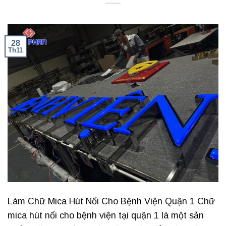
28
Th11
Làm Chữ Mica Hút Nổi Cho Bệnh Viện Quận 1 Chữ
mica hút nổi cho bệnh viện tại quận 1 là một sản