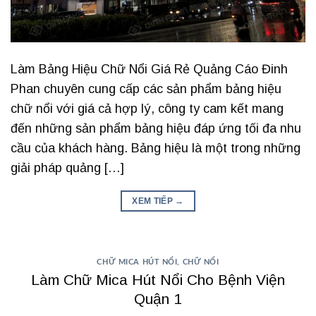
Làm Bảng Hiệu Chữ Nổi Giá Rẻ Quảng Cáo Đinh
Phan chuyên cung cấp các sản phẩm bảng hiệu
chữ nổi với giá cả hợp lý, công ty cam kết mang
đến những sản phẩm bảng hiệu đáp ứng tối đa nhu
cầu của khách hàng. Bảng hiệu là một trong những
giải pháp quảng […]
XEM TIẾP
→
CHỮ MICA HÚT NỔI
,
CHỮ NỔI
Làm Chữ Mica Hút Nổi Cho Bệnh Viện
Quận 1