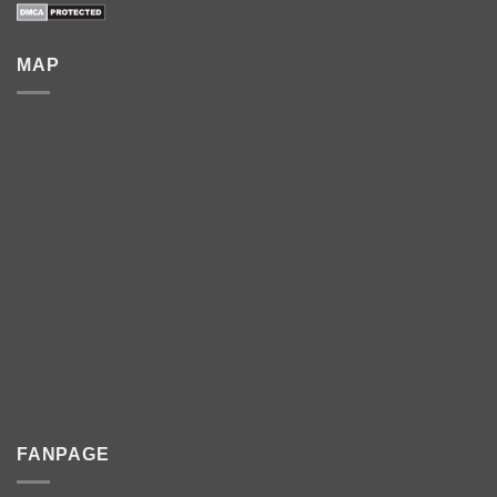
MAP
FANPAGE