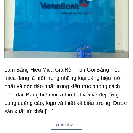
Làm Bảng Hiệu Mica Giá Rẻ, Trọn Gói Bảng hiệu
mica đang là một trong những loại bảng hiệu mới
nhất và độc đáo nhất trong kiến trúc phong cách
hiện đại. Bảng hiệu mica thu hút với vẻ đẹp ứng
dụng quảng cáo, logo và thiết kế biểu tượng. Được
sản xuất từ chất […]
XEM TIẾP
→