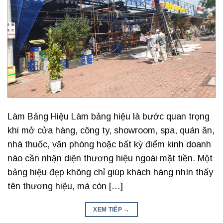
Làm Bảng Hiệu Làm bảng hiệu là bước quan trọng
khi mở cửa hàng, công ty, showroom, spa, quán ăn,
nhà thuốc, văn phòng hoặc bất kỳ điểm kinh doanh
nào cần nhận diện thương hiệu ngoài mặt tiền. Một
bảng hiệu đẹp không chỉ giúp khách hàng nhìn thấy
tên thương hiệu, mà còn […]
XEM TIẾP
→