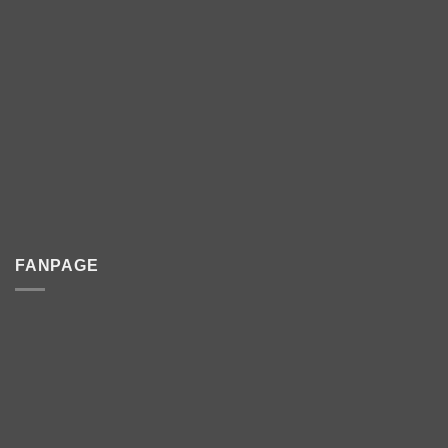
FANPAGE