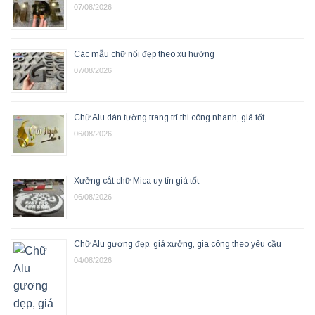
07/08/2026
Các mẫu chữ nổi đẹp theo xu hướng
07/08/2026
Chữ Alu dán tường trang trí thi công nhanh, giá tốt
06/08/2026
Xưởng cắt chữ Mica uy tín giá tốt
06/08/2026
Chữ Alu gương đẹp, giá xưởng, gia công theo yêu cầu
04/08/2026