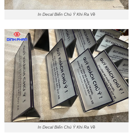
In Decal Biển Chú Ý Khi Ra Về
In Decal Biển Chú Ý Khi Ra Về