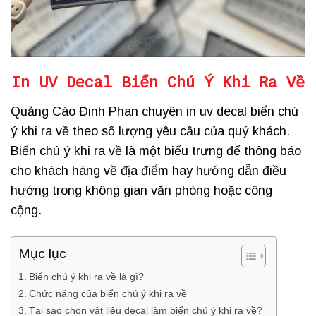
In UV Decal Biển Chú Ý Khi Ra Về
Quảng Cáo Đinh Phan chuyên in uv decal biển chú
ý khi ra về theo số lượng yêu cầu của quý khách.
Biển chú ý khi ra về là một biểu trưng để thông báo
cho khách hàng về địa điểm hay hướng dẫn điều
hướng trong không gian văn phòng hoặc công
cộng.
Mục lục
Biển chú ý khi ra về là gì?
Chức năng của biển chú ý khi ra về
Tại sao chọn vật liệu decal làm biển chú ý khi ra về?