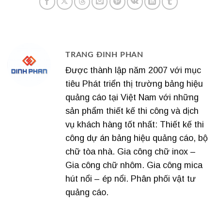
TRANG ĐINH PHAN
Được thành lập năm 2007 với mục
tiêu Phát triển thị trường bảng hiệu
quảng cáo tại Việt Nam với những
sản phẩm thiết kế thi công và dịch
vụ khách hàng tốt nhất: Thiết kế thi
công dự án bảng hiệu quảng cáo, bộ
chữ tòa nhà. Gia công chữ inox –
Gia công chữ nhôm. Gia công mica
hút nổi – ép nổi. Phân phối vật tư
quảng cáo.