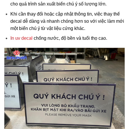
cho quá trình sản xuất biển chú ý số lượng lớn.
Khi cần thay đổi hoặc cập nhật thông tin, việc thay thế
decal dễ dàng và nhanh chóng hơn so với việc làm mới
một biển chú ý từ vật liệu cứng khác.
In uv decal
chống nước, độ bền và tuổi thọ cao.