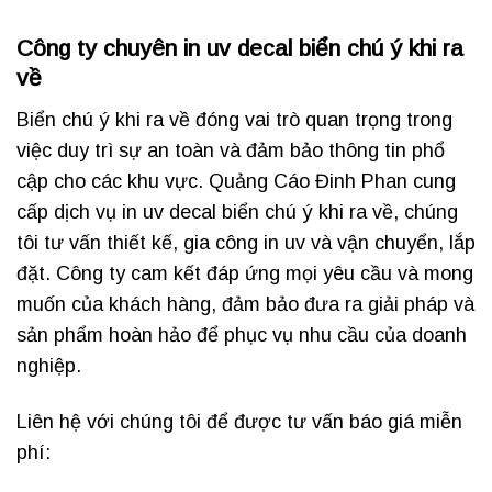
Công ty chuyên in uv decal biển chú ý khi ra
về
Biển chú ý khi ra về đóng vai trò quan trọng trong
việc duy trì sự an toàn và đảm bảo thông tin phổ
cập cho các khu vực. Quảng Cáo Đinh Phan cung
cấp dịch vụ in uv decal biển chú ý khi ra về, chúng
tôi tư vấn thiết kế, gia công in uv và vận chuyển, lắp
đặt. Công ty cam kết đáp ứng mọi yêu cầu và mong
muốn của khách hàng, đảm bảo đưa ra giải pháp và
sản phẩm hoàn hảo để phục vụ nhu cầu của doanh
nghiệp.
Liên hệ với chúng tôi để được tư vấn báo giá miễn
phí: