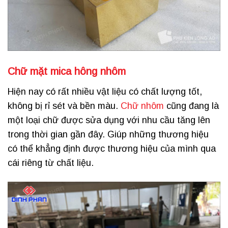
Chữ mặt mica hông nhôm
Hiện nay có rất nhiều vật liệu có chất lượng tốt,
không bị rỉ sét và bền màu.
Chữ nhôm
cũng đang là
một loại chữ được sửa dụng với nhu cầu tăng lên
trong thời gian gần đây. Giúp những thương hiệu
có thể khẳng định được thương hiệu của mình qua
cái riêng từ chất liệu.