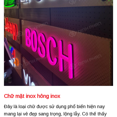
Chữ mặt inox hông inox
Đây là loại chữ được sử dụng phổ biến hiện nay
mang lại vẻ đẹp sang trọng, lộng lẫy. Có thế thấy