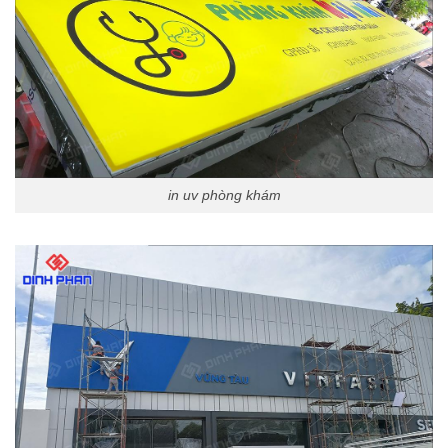
in uv phòng khám