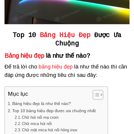
Top 10
Bảng Hiệu Đẹp
Được Ưa
Chuộng
Bảng hiệu đẹp
là như thế nào?
Để trả lời cho
bảng hiệu đẹp
là như thế nào thì cần
đáp ứng được những tiêu chí sau đây:
Mục lục
Bảng hiệu đẹp là như thế nào?
Top 10 bảng hiệu đẹp được ưa chuộng nhất
Chữ hút nổi mạ crom
Chữ mica hút nổi
Chữ mặt mica hút nổi hông inox