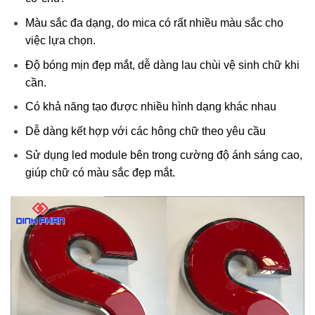
Màu sắc đa dạng, do mica có rất nhiều màu sắc cho
việc lựa chọn.
Độ bóng mịn đẹp mắt, dễ dàng lau chùi vệ sinh chữ khi
cần.
Có khả năng tạo được nhiều hình dạng khác nhau
Dễ dàng kết hợp với các hông chữ theo yêu cầu
Sử dụng led module bên trong cường độ ánh sáng cao,
giúp chữ có màu sắc đẹp mắt.