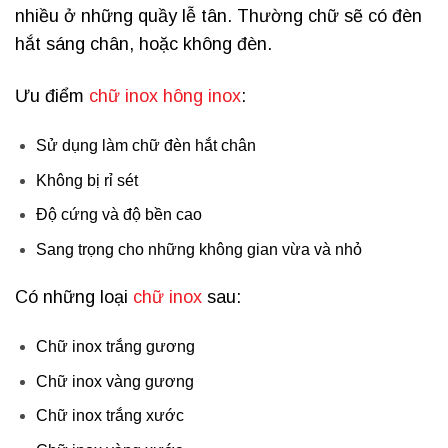
nhiều ở những quầy lễ tân. Thường chữ sẽ có đèn
hắt sáng chân, hoặc không đèn.
Ưu điểm
chữ inox hông inox
:
Sử dụng làm chữ đèn hắt chân
Không bị rỉ sét
Độ cứng và độ bền cao
Sang trọng cho những không gian vừa và nhỏ
Có những loại
chữ inox
sau:
Chữ inox trắng gương
Chữ inox vàng gương
Chữ inox trắng xước