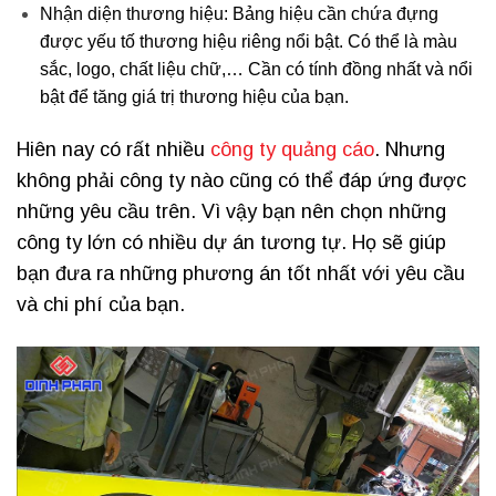
Nhận diện thương hiệu: Bảng hiệu cần chứa đựng
được yếu tố thương hiệu riêng nổi bật. Có thể là màu
sắc, logo, chất liệu chữ,… Cần có tính đồng nhất và nổi
bật để tăng giá trị thương hiệu của bạn.
Hiên nay có rất nhiều
công ty quảng cáo
. Nhưng
không phải công ty nào cũng có thể đáp ứng được
những yêu cầu trên. Vì vậy bạn nên chọn những
công ty lớn có nhiều dự án tương tự. Họ sẽ giúp
bạn đưa ra những phương án tốt nhất với yêu cầu
và chi phí của bạn.