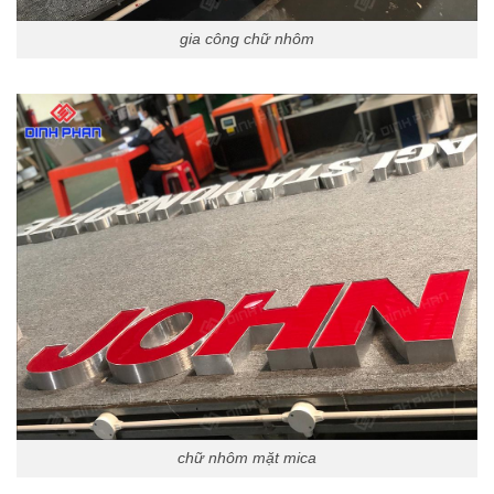
gia công chữ nhôm
chữ nhôm mặt mica