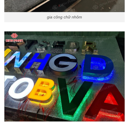
gia công chữ nhôm