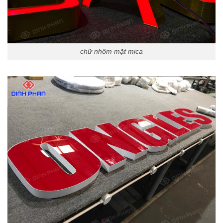
chữ nhôm mặt mica