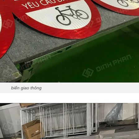
biển giao thông