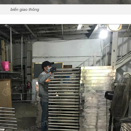
biển giao thông