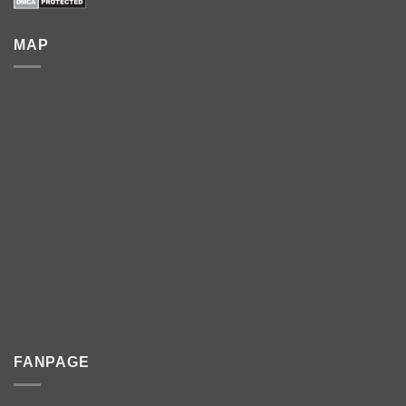
MAP
FANPAGE