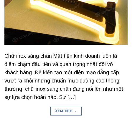
Chữ inox sáng chân Mặt tiền kinh doanh luôn là
điểm chạm đầu tiên và quan trọng nhất đối với
khách hàng. Để kiến tạo một diện mạo đẳng cấp,
vượt ra khỏi những chuẩn mực quảng cáo thông
thường, chữ inox sáng chân đang nổi lên như một
sự lựa chọn hoàn hảo. Sự […]
XEM TIẾP
→