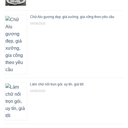
Chữ Alu gương đẹp, giá xưởng, gia công theo yêu cầu
04/08/2026
Làm chữ nổi trọn gói, uy tín, giá tốt
04/08/2026