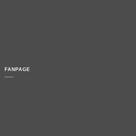
FANPAGE