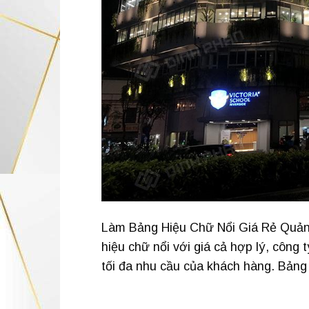
Làm Bảng Hiệu Chữ Nổi Giá Rẻ Quản
hiệu chữ nổi với giá cả hợp lý, côn
tối đa nhu cầu của khách hàng. Bảng