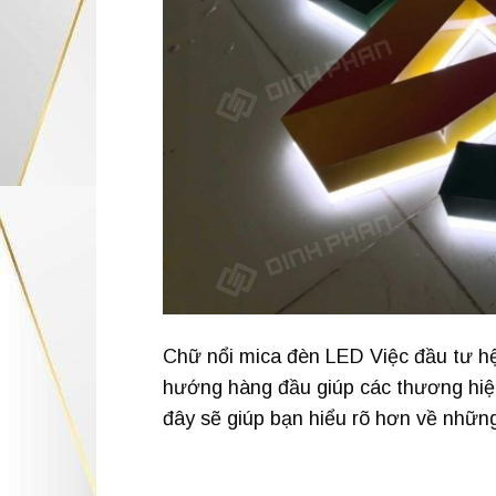
Chữ nổi mica đèn LED Việc đầu tư hệ 
hướng hàng đầu giúp các thương hiệu 
đây sẽ giúp bạn hiểu rõ hơn về những