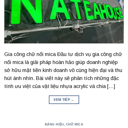
Gia công chữ nổi mica Đầu tư dịch vụ gia công chữ
nổi mica là giải pháp hoàn hảo giúp doanh nghiệp
sở hữu mặt tiền kinh doanh vô cùng hiện đại và thu
hút ánh nhìn. Bài viết này sẽ phân tích những đặc
tính ưu việt của vật liệu nhựa acrylic và chia […]
XEM TIẾP
→
BẢNG HIỆU
,
CHỮ MICA