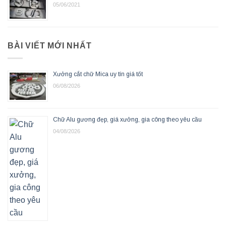
05/06/2021
BÀI VIẾT MỚI NHẤT
Xưởng cắt chữ Mica uy tín giá tốt
06/08/2026
Chữ Alu gương đẹp, giá xưởng, gia công theo yêu cầu
04/08/2026