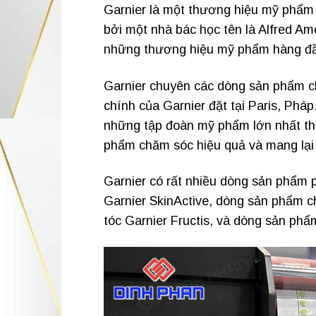
Garnier là một thương hiệu mỹ phẩm
bởi một nhà bác học tên là Alfred Am
những thương hiệu mỹ phẩm hàng đầu 
Garnier chuyên các dòng sản phẩm c
chính của Garnier đặt tại Paris, Pháp
những tập đoàn mỹ phẩm lớn nhất th
phẩm chăm sóc hiệu quả và mang lại 
Garnier có rất nhiều dòng sản phẩm 
Garnier SkinActive, dòng sản phẩm c
tóc Garnier Fructis, và dòng sản ph