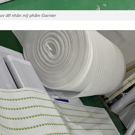
 uv dtf nhãn mỹ phẩm Garnier