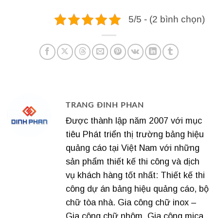
5/5 - (2 bình chọn)
TRANG ĐINH PHAN
Được thành lập năm 2007 với mục
tiêu Phát triển thị trường bảng hiệu
quảng cáo tại Việt Nam với những
sản phẩm thiết kế thi công và dịch
vụ khách hàng tốt nhất: Thiết kế thi
công dự án bảng hiệu quảng cáo, bộ
chữ tòa nhà. Gia công chữ inox –
Gia công chữ nhôm. Gia công mica