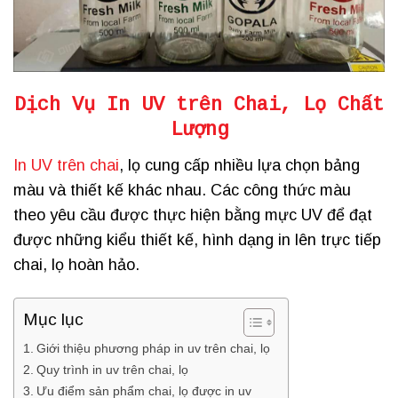
Dịch Vụ In UV trên Chai
, Lọ Chất
Lượng
In UV trên chai
, lọ cung cấp nhiều lựa chọn bảng
màu và thiết kế khác nhau. Các công thức màu
theo yêu cầu được thực hiện bằng mực UV để đạt
được những kiểu thiết kế, hình dạng in lên trực tiếp
chai, lọ hoàn hảo.
Mục lục
Giới thiệu phương pháp in uv trên chai, lọ
Quy trình in uv trên chai, lọ
Ưu điểm sản phẩm chai, lọ được in uv