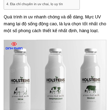
Địa chỉ chuyên in uv chai, lọ uy tín
Quá trình in uv nhanh chóng và dễ dàng. Mực UV
mang lại độ sống động cao, là lựa chọn tốt nhất cho
một số phong cách thiết kế nhất định, hàng loạt.