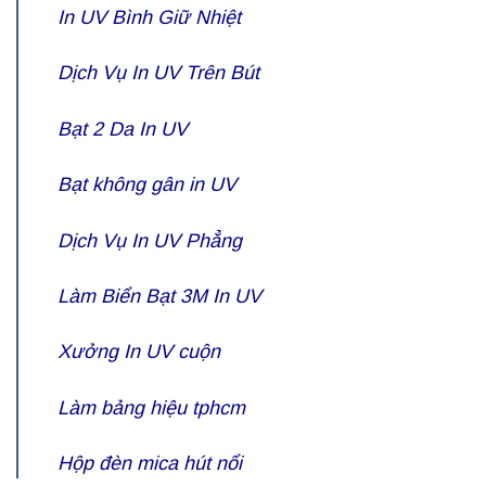
In UV Bình Giữ Nhiệt
Dịch Vụ In UV Trên Bút
Bạt 2 Da In UV
Bạt không gân in UV
Dịch Vụ In UV Phẳng
Làm Biển Bạt 3M In UV
Xưởng In UV cuộn
Làm bảng hiệu tphcm
Hộp đèn mica hút nổi