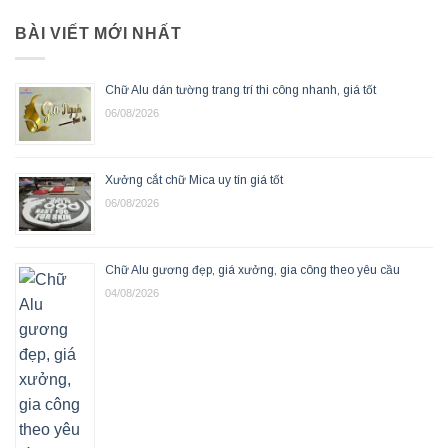
BÀI VIẾT MỚI NHẤT
Chữ Alu dán tường trang trí thi công nhanh, giá tốt
06/08/2026
Xưởng cắt chữ Mica uy tín giá tốt
06/08/2026
Chữ Alu gương đẹp, giá xưởng, gia công theo yêu cầu
04/08/2026