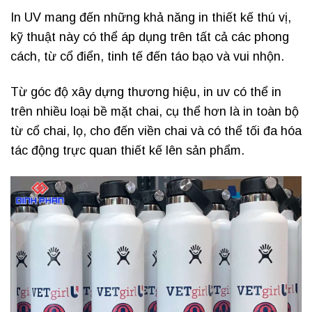
In UV mang đến những khả năng in thiết kế thú vị,
kỹ thuật này có thể áp dụng trên tất cả các phong
cách, từ cổ điển, tinh tế đến táo bạo và vui nhộn.
Từ góc độ xây dựng thương hiệu, in uv có thể in
trên nhiều loại bề mặt chai, cụ thể hơn là in toàn bộ
từ cổ chai, lọ, cho đến viền chai và có thể tối đa hóa
tác động trực quan thiết kế lên sản phẩm.