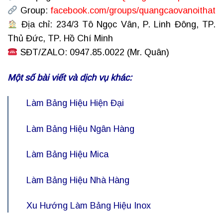
Group:
facebook.com/groups/quangcaovanoithat
Địa chỉ: 234/3 Tô Ngọc Vân, P. Linh Đông, TP.
Thủ Đức, TP. Hồ Chí Minh
SĐT/ZALO: 0947.85.0022 (Mr. Quân)
Một số bài viết và dịch vụ khác:
Làm Bảng Hiệu Hiện Đại
Làm Bảng Hiệu Ngân Hàng
Làm Bảng Hiệu Mica
Làm Bảng Hiệu Nhà Hàng
Xu Hướng Làm Bảng Hiệu Inox