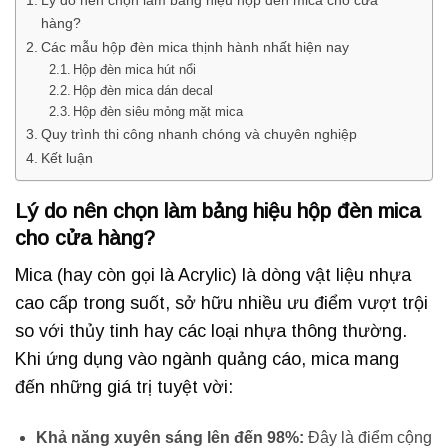
hàng?
Các mẫu hộp đèn mica thịnh hành nhất hiện nay
Hộp đèn mica hút nổi
Hộp đèn mica dán decal
Hộp đèn siêu mỏng mặt mica
Quy trình thi công nhanh chóng và chuyên nghiệp
Kết luận
Lý do nên chọn làm bảng hiệu hộp đèn mica
cho cửa hàng?
Mica (hay còn gọi là Acrylic) là dòng vật liệu nhựa
cao cấp trong suốt, sở hữu nhiều ưu điểm vượt trội
so với thủy tinh hay các loại nhựa thông thường.
Khi ứng dụng vào ngành quảng cáo, mica mang
đến những giá trị tuyệt vời:
Khả năng xuyên sáng lên đến 98%:
Đây là điểm cộng