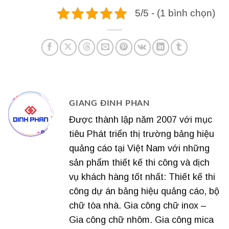
5/5 - (1 bình chọn)
GIANG ĐINH PHAN
Được thành lập năm 2007 với mục
tiêu Phát triển thị trường bảng hiệu
quảng cáo tại Việt Nam với những
sản phẩm thiết kế thi công và dịch
vụ khách hàng tốt nhất: Thiết kế thi
công dự án bảng hiệu quảng cáo, bộ
chữ tòa nhà. Gia công chữ inox –
Gia công chữ nhôm. Gia công mica