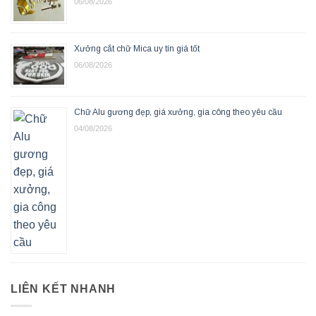
06/08/2026
Xưởng cắt chữ Mica uy tín giá tốt
06/08/2026
Chữ Alu gương đẹp, giá xưởng, gia công theo yêu cầu
04/08/2026
LIÊN KẾT NHANH