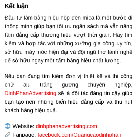
Kết luận
Đầu tư làm bảng hiệu hộp đèn mica là một bước đi
thông minh giúp bạn tối ưu ngân sách mà vẫn nâng
tầm đẳng cấp thương hiệu vượt thời gian. Hãy tìm
kiếm và hợp tác với những xưởng gia công uy tín,
sở hữu máy móc hiện đại và đội ngũ thợ lành nghề
để sở hữu ngay một tấm bảng hiệu chất lượng.
Nếu bạn đang tìm kiếm đơn vị thiết kế và thi công
chữ alu trắng gương chuyên nghiệp,
DinhPhanAdvertising
sẽ là đối tác đáng tin cậy giúp
bạn tạo nên những biển hiệu đẳng cấp và thu hút
khách hàng hiệu quả.
Website:
dinhphanadvertising.com
Fanpage:
facebook.com/Quangcaodinhphan