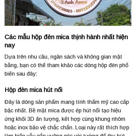
Các mẫu hộp đèn mica thịnh hành nhất hiện
nay
Dựa trên nhu cầu, ngân sách và không gian mặt
bằng, bạn có thể tham khảo các dòng hộp đèn phổ
biến sau đây:
Hộp đèn mica hút nổi
Đây là dòng sản phẩm mang tính thẩm mỹ cao cấp
bậc nhất. Bề mặt mica được ép hút nổi tạo hiệu
ứng khối 3D ấn tượng, kết hợp cùng khung nhôm
hoặc inox bảo vệ chắc chắn. Loại này rất thích hợp