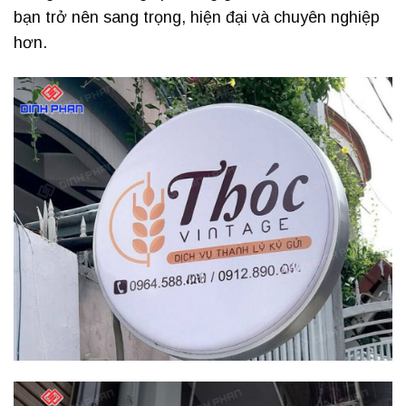
bạn trở nên sang trọng, hiện đại và chuyên nghiệp
hơn.