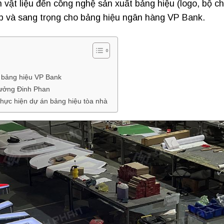
 vật liệu đến công nghệ sản xuất bảng hiệu (logo, bộ ch
ấp và sang trọng cho bảng hiệu ngân hàng VP Bank.
 bảng hiệu VP Bank
xưởng Đinh Phan
hực hiện dự án bảng hiệu tòa nhà