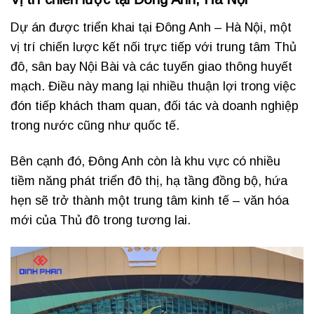
Dự án được triển khai tại Đông Anh – Hà Nội, một
vị trí chiến lược kết nối trực tiếp với trung tâm Thủ
đô, sân bay Nội Bài và các tuyến giao thông huyết
mạch. Điều này mang lại nhiều thuận lợi trong việc
đón tiếp khách tham quan, đối tác và doanh nghiệp
trong nước cũng như quốc tế.
Bên cạnh đó, Đông Anh còn là khu vực có nhiều
tiềm năng phát triển đô thị, hạ tầng đồng bộ, hứa
hẹn sẽ trở thành một trung tâm kinh tế – văn hóa
mới của Thủ đô trong tương lai.