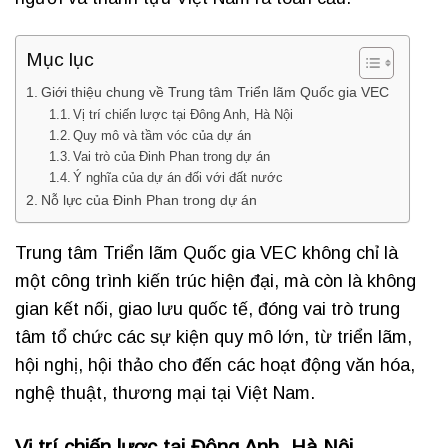
Mục lục
Giới thiệu chung về Trung tâm Triển lãm Quốc gia VEC
Vị trí chiến lược tại Đông Anh, Hà Nội
Quy mô và tầm vóc của dự án
Vai trò của Đinh Phan trong dự án
Ý nghĩa của dự án đối với đất nước
Nỗ lực của Đinh Phan trong dự án
Trung tâm Triển lãm Quốc gia VEC không chỉ là
một công trình kiến trúc hiện đại, mà còn là không
gian kết nối, giao lưu quốc tế, đóng vai trò trung
tâm tổ chức các sự kiện quy mô lớn, từ triển lãm,
hội nghị, hội thảo cho đến các hoạt động văn hóa,
nghệ thuật, thương mại tại Việt Nam.
Vị trí chiến lược tại Đông Anh, Hà Nội