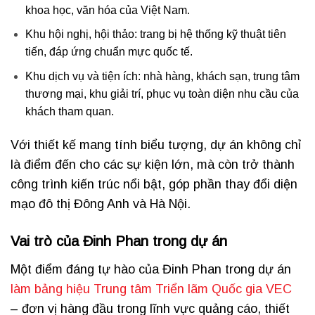
khoa học, văn hóa của Việt Nam.
Khu hội nghị, hội thảo: trang bị hệ thống kỹ thuật tiên
tiến, đáp ứng chuẩn mực quốc tế.
Khu dịch vụ và tiện ích: nhà hàng, khách sạn, trung tâm
thương mại, khu giải trí, phục vụ toàn diện nhu cầu của
khách tham quan.
Với thiết kế mang tính biểu tượng, dự án không chỉ
là điểm đến cho các sự kiện lớn, mà còn trở thành
công trình kiến trúc nổi bật, góp phần thay đổi diện
mạo đô thị Đông Anh và Hà Nội.
Vai trò của Đinh Phan trong dự án
Một điểm đáng tự hào của Đinh Phan trong dự án
làm bảng hiệu Trung tâm Triển lãm Quốc gia VEC
– đơn vị hàng đầu trong lĩnh vực quảng cáo, thiết