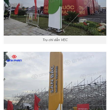
Trụ chỉ dẫn VEC