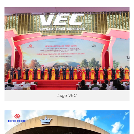
Logo VEC