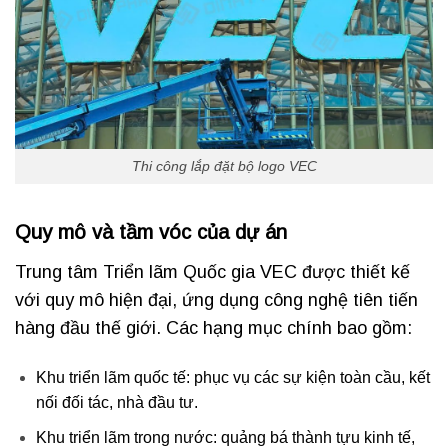
Thi công lắp đặt bộ logo VEC
Quy mô và tầm vóc của dự án
Trung tâm Triển lãm Quốc gia VEC được thiết kế
với quy mô hiện đại, ứng dụng công nghệ tiên tiến
hàng đầu thế giới. Các hạng mục chính bao gồm:
Khu triển lãm quốc tế: phục vụ các sự kiện toàn cầu, kết
nối đối tác, nhà đầu tư.
Khu triển lãm trong nước: quảng bá thành tựu kinh tế,