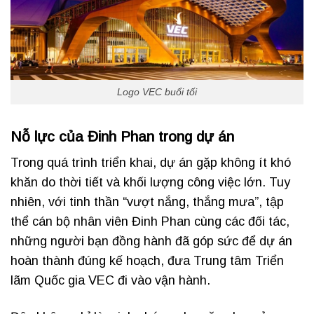
Logo VEC buổi tối
Nỗ lực của Đinh Phan trong dự án
Trong quá trình triển khai, dự án gặp không ít khó
khăn do thời tiết và khối lượng công việc lớn. Tuy
nhiên, với tinh thần “vượt nắng, thắng mưa”, tập
thể cán bộ nhân viên Đinh Phan cùng các đối tác,
những người bạn đồng hành đã góp sức để dự án
hoàn thành đúng kế hoạch, đưa Trung tâm Triển
lãm Quốc gia VEC đi vào vận hành.