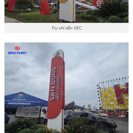
Trụ chỉ dẫn VEC