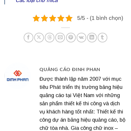
Các loại
chữ mica
5/5 - (1 bình chọn)
QUẢNG CÁO ĐINH PHAN
Được thành lập năm 2007 với mục
tiêu Phát triển thị trường bảng hiệu
quảng cáo tại Việt Nam với những
sản phẩm thiết kế thi công và dịch
vụ khách hàng tốt nhất: Thiết kế thi
công dự án bảng hiệu quảng cáo, bộ
chữ tòa nhà. Gia công chữ inox –