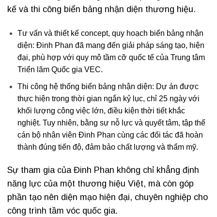
kế và thi công biển bảng nhận diện thương hiệu.
Tư vấn và thiết kế concept, quy hoạch biển bảng nhận
diện: Đinh Phan đã mang đến giải pháp sáng tạo, hiện
đại, phù hợp với quy mô tầm cỡ quốc tế của Trung tâm
Triển lãm Quốc gia VEC.
Thi công hệ thống biển bảng nhận diện: Dự án được
thực hiện trong thời gian ngắn kỷ lục, chỉ 25 ngày với
khối lượng công việc lớn, điều kiện thời tiết khắc
nghiệt. Tuy nhiên, bằng sự nỗ lực và quyết tâm, tập thể
cán bộ nhân viên Đinh Phan cùng các đối tác đã hoàn
thành đúng tiến độ, đảm bảo chất lượng và thẩm mỹ.
Sự tham gia của Đinh Phan không chỉ khẳng định
năng lực của một thương hiệu Việt, mà còn góp
phần tạo nên diện mạo hiện đại, chuyên nghiệp cho
công trình tầm vóc quốc gia.