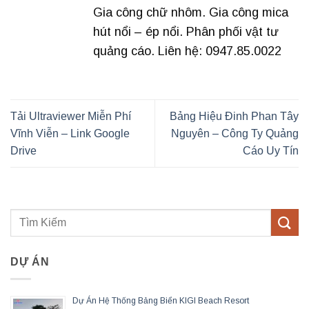
Gia công chữ nhôm. Gia công mica
hút nổi – ép nổi. Phân phối vật tư
quảng cáo. Liên hệ: 0947.85.0022
Tải Ultraviewer Miễn Phí
Bảng Hiệu Đinh Phan Tây
Vĩnh Viễn – Link Google
Nguyên – Công Ty Quảng
Drive
Cáo Uy Tín
DỰ ÁN
Dự Án Hệ Thống Bảng Biển KIGI Beach Resort