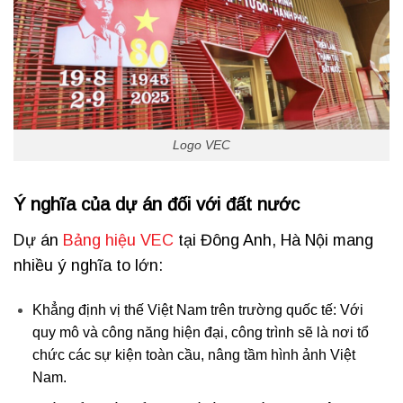
Logo VEC
Ý nghĩa của dự án đối với đất nước
Dự án
Bảng hiệu VEC
tại Đông Anh, Hà Nội mang
nhiều ý nghĩa to lớn:
Khẳng định vị thế Việt Nam trên trường quốc tế: Với
quy mô và công năng hiện đại, công trình sẽ là nơi tổ
chức các sự kiện toàn cầu, nâng tầm hình ảnh Việt
Nam.