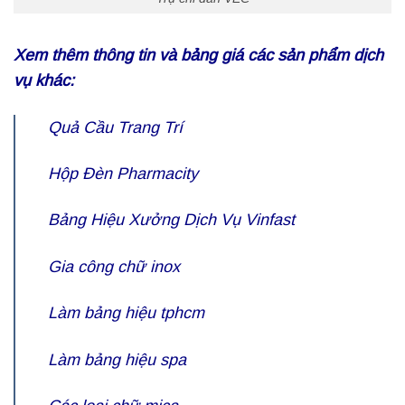
Xem thêm thông tin và bảng giá các sản phẩm dịch
vụ khác:
Quả Cầu Trang Trí
Hộp Đèn Pharmacity
Bảng Hiệu Xưởng Dịch Vụ Vinfast
Gia công chữ inox
Làm bảng hiệu tphcm
Làm bảng hiệu spa