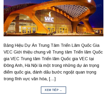
Bảng Hiệu Dự Án Trung Tâm Triển Lãm Quốc Gia
VEC Giới thiệu chung về Trung tâm Triển lãm Quốc
gia VEC Trung tâm Triển lãm Quốc gia VEC tại
Đông Anh, Hà Nội là một trong những dự án trọng
điểm quốc gia, đánh dấu bước ngoặt quan trọng
trong lĩnh vực văn hóa, […]
XEM TIẾP
→