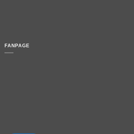
FANPAGE