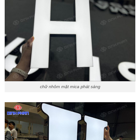
chữ nhôm mặt mica phát sáng