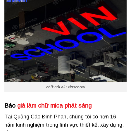
chữ nổi alu vinschool
Báo
giá làm chữ mica phát sáng
Tại Quảng Cáo Đinh Phan, chúng tôi có hơn 16
năm kinh nghiệm trong lĩnh vực thiết kế, xây dựng,