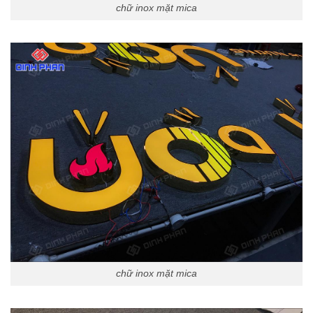
chữ inox mặt mica
chữ inox mặt mica