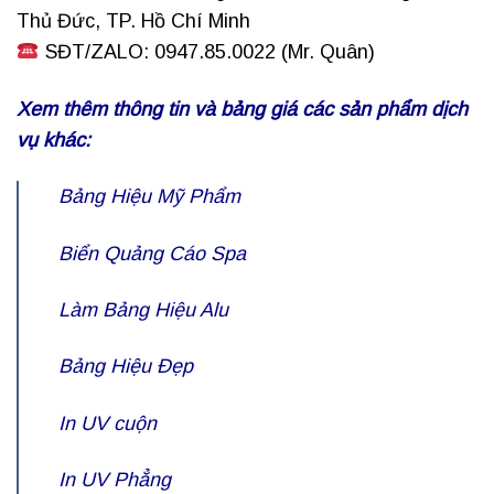
Thủ Đức, TP. Hồ Chí Minh
SĐT/ZALO: 0947.85.0022 (Mr. Quân)
Xem thêm thông tin và bảng giá các sản phẩm dịch
vụ khác:
Bảng Hiệu Mỹ Phẩm
Biển Quảng Cáo Spa
Làm Bảng Hiệu Alu
Bảng Hiệu Đẹp
In UV cuộn
In UV Phẳng