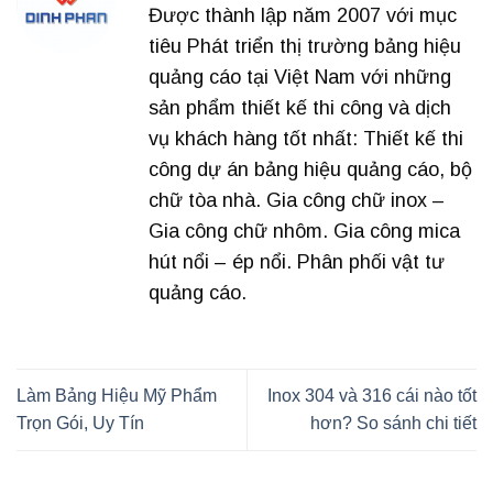
Được thành lập năm 2007 với mục
tiêu Phát triển thị trường bảng hiệu
quảng cáo tại Việt Nam với những
sản phẩm thiết kế thi công và dịch
vụ khách hàng tốt nhất: Thiết kế thi
công dự án bảng hiệu quảng cáo, bộ
chữ tòa nhà. Gia công chữ inox –
Gia công chữ nhôm. Gia công mica
hút nổi – ép nổi. Phân phối vật tư
quảng cáo.
Làm Bảng Hiệu Mỹ Phẩm
Inox 304 và 316 cái nào tốt
Trọn Gói, Uy Tín
hơn? So sánh chi tiết