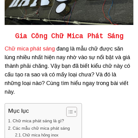
Gia Công Chữ Mica Phát Sáng
Chữ mica phát sáng
đang là mẫu chữ được săn
lùng nhiều nhất hiện nay nhờ vào sự nổi bật và giá
thành phải chăng. Vậy bạn đã biết kiểu chữ này có
cấu tạo ra sao và có mấy loại chưa? Và đó là
những loại nào? Cùng tìm hiểu ngay trong bài viết
này.
Mục lục
Chữ mica phát sáng là gì?
Các mẫu chữ mica phát sáng
Chữ mica hông inox