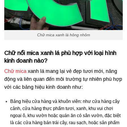
Chữ mica xanh lá hông nhôm
Chữ nổi mica xanh lá phù hợp với loại hình
kinh doanh nào?
Chữ mica
xanh lá mang lại vẻ đẹp tươi mới, năng
động và liên quan đến môi trường tự nhiên phù hợp
với các bảng hiệu kinh doanh như:
Bảng hiệu cửa hàng và khuôn viên: như cửa hàng cây
cảnh, cửa hàng thực phẩm tươi, xanh, khu vui chơi
ngoại ô, khu vườn hoặc quán ăn có sân vườn, đặc biệt
là các cửa hàng bán trái cây, rau sạch, hoặc sản phẩm