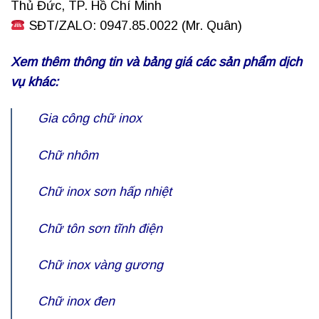
Thủ Đức, TP. Hồ Chí Minh
SĐT/ZALO: 0947.85.0022 (Mr. Quân)
Xem thêm thông tin và bảng giá các sản phẩm dịch
vụ khác:
Gia công chữ inox
Chữ nhôm
Chữ inox sơn hấp nhiệt
Chữ tôn sơn tĩnh điện
Chữ inox vàng gương
Chữ inox đen