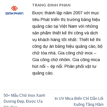
TRANG ĐINH PHAN
Được thành lập năm 2007 với mục
tiêu Phát triển thị trường bảng hiệu
quảng cáo tại Việt Nam với những
sản phẩm thiết kế thi công và dịch
vụ khách hàng tốt nhất: Thiết kế thi
công dự án bảng hiệu quảng cáo, bộ
chữ tòa nhà. Gia công chữ inox –
Gia công chữ nhôm. Gia công mica
hút nổi – ép nổi. Phân phối vật tư
quảng cáo.
50+ Mẫu Chữ Inox Xanh
In UV Mica Biển Chỉ Dẫn Lối
Dương Đẹp, Được Ưa
Xuống Tầng Hầm