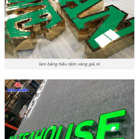
làm bảng hiệu tiệm vàng giá rẻ