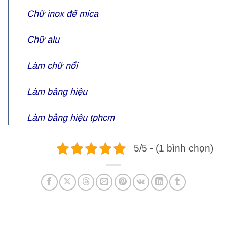
Chữ inox đế mica
Chữ alu
Làm chữ nổi
Làm bảng hiệu
Làm bảng hiệu tphcm
5/5 - (1 bình chọn)