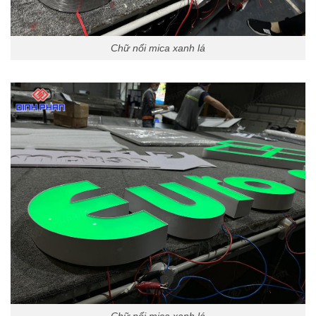
Chữ nổi mica xanh lá
Chữ nổi mica xanh lá