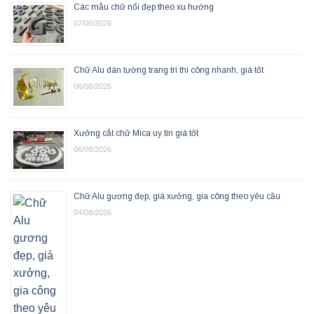
Các mẫu chữ nổi đẹp theo xu hướng
07/08/2026
Chữ Alu dán tường trang trí thi công nhanh, giá tốt
06/08/2026
Xưởng cắt chữ Mica uy tín giá tốt
06/08/2026
Chữ Alu gương đẹp, giá xưởng, gia công theo yêu cầu
04/08/2026