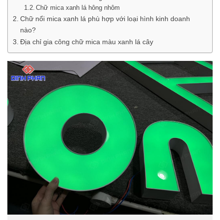
Chữ mica xanh lá hông nhôm
Chữ nổi mica xanh lá phù hợp với loại hình kinh doanh
nào?
Địa chỉ gia công chữ mica màu xanh lá cây