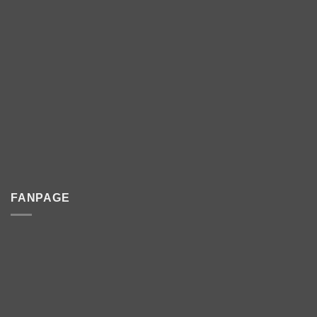
FANPAGE