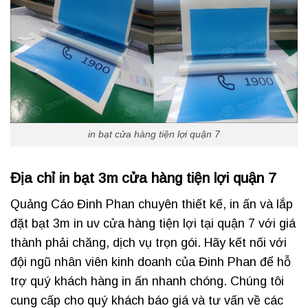
in bạt cửa hàng tiện lợi quận 7
Địa chỉ in bạt 3m cửa hàng tiện lợi quận 7
Quảng Cáo Đinh Phan chuyên thiết kế, in ấn và lắp
đặt bạt 3m in uv cửa hàng tiện lợi tại quận 7 với giá
thành phải chăng, dịch vụ trọn gói. Hãy kết nối với
đội ngũ nhân viên kinh doanh của Đinh Phan để hỗ
trợ quý khách hàng in ấn nhanh chóng. Chúng tôi
cung cấp cho quý khách báo giá và tư vấn về các