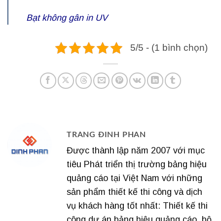
Bạt không gân in UV
5/5 - (1 bình chọn)
TRANG ĐINH PHAN
Được thành lập năm 2007 với mục
tiêu Phát triển thị trường bảng hiệu
quảng cáo tại Việt Nam với những
sản phẩm thiết kế thi công và dịch
vụ khách hàng tốt nhất: Thiết kế thi
công dự án bảng hiệu quảng cáo, bộ