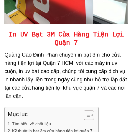
In UV Bạt 3M Cửa Hàng Tiện Lợi
Quận 7
Quảng Cáo Đinh Phan chuyên in bạt 3m cho cửa
hàng tiện lợi tại Quận 7 HCM, với các máy in uv
cuộn, in uv bạt cao cấp, chúng tôi cung cấp dịch vụ
in nhanh lấy liền trong ngày cũng như hỗ trợ lắp đặt
tại các cửa hàng tiện lợi khu vực quận 7 và các nơi
lân cận.
Mục lục
Tìm hiểu về chất liệu
Kỹ thuật in bạt 3m cửa hàng tiện lợi quận 7