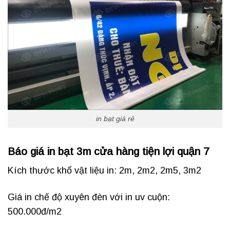
in bạt giá rẻ
Báo giá in bạt 3m cửa hàng tiện lợi quận 7
Kích thước khổ vật liệu in: 2m, 2m2, 2m5, 3m2
Giá in chế độ xuyên đèn với in uv cuộn:
500.000đ/m2