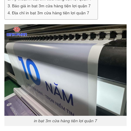
Báo giá in bạt 3m cửa hàng tiện lợi quận 7
Địa chỉ in bạt 3m cửa hàng tiện lợi quận 7
in bạt 3m cửa hàng tiện lợi quận 7