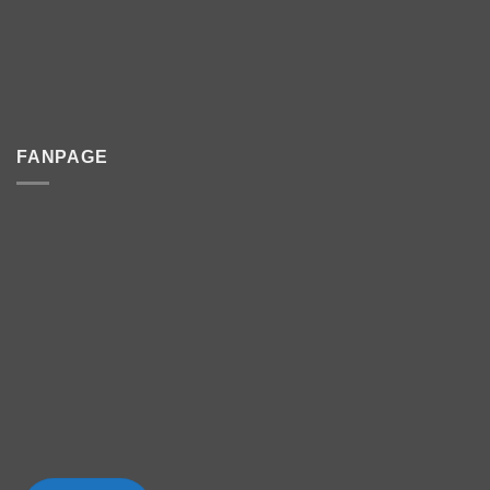
FANPAGE