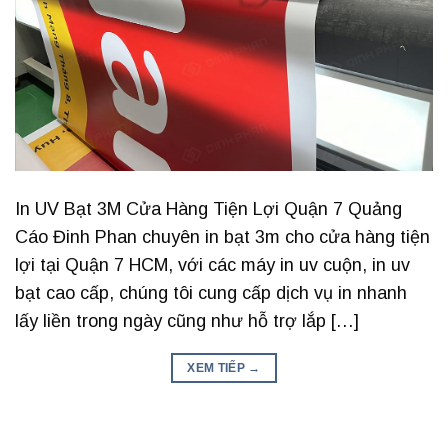
In UV Bạt 3M Cửa Hàng Tiện Lợi Quận 7 Quảng
Cáo Đinh Phan chuyên in bạt 3m cho cửa hàng tiện
lợi tại Quận 7 HCM, với các máy in uv cuộn, in uv
bạt cao cấp, chúng tôi cung cấp dịch vụ in nhanh
lấy liền trong ngày cũng như hỗ trợ lắp […]
XEM TIẾP
→