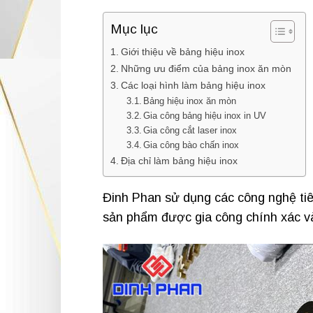
Mục lục
Giới thiệu về bảng hiệu inox
Những ưu điểm của bảng inox ăn mòn
Các loại hình làm bảng hiệu inox
Bảng hiệu inox ăn mòn
Gia công bảng hiệu inox in UV
Gia công cắt laser inox
Gia công bào chấn inox
Địa chỉ làm bảng hiệu inox
Đinh Phan sử dụng các công nghệ tiên
sản phẩm được gia công chính xác v