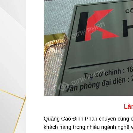
Là
Quảng Cáo Đinh Phan chuyên cung cấp
khách hàng trong nhiều ngành nghề 