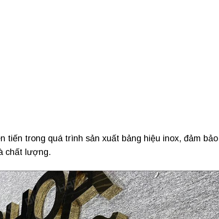
 tiến trong quá trình sản xuất bảng hiệu inox, đảm bảo
à chất lượng.