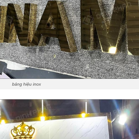
bảng hiệu inox