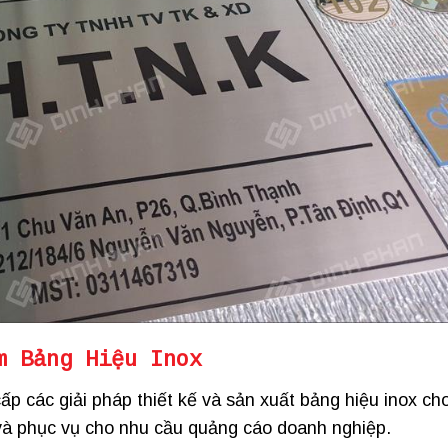
m Bảng Hiệu Inox
 các giải pháp thiết kế và sản xuất bảng hiệu inox ch
và phục vụ cho nhu cầu quảng cáo doanh nghiệp.